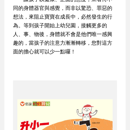
同的身體器官與感覺，而非以驚恐、罪惡的
想法，來阻止寶寶在成長中，必然發生的行
為。等到孩子開始上幼兒園，接觸更多的
人、事、物後，身體就不會是他們唯一感興
趣的，當孩子的注意力漸漸轉移，您對這方
面的擔心就可以少一點囉！