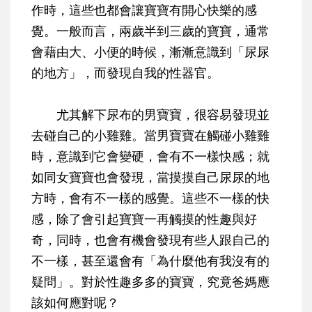
作時，這些也都會讓寶寶有開心快樂的感
覺。一般而言，兩歲半到三歲的寶寶，通常
會藉由大、小便的時候，漸漸意識到「尿尿
的地方」，而發現自我的性器官。
尤其解下尿布的男寶寶，很容易發現並
去碰自己的小雞雞。當男寶寶在觸碰小雞雞
時，意識到它會變硬，會有不一樣快感；就
如同女寶寶也會發現，當摸摸自己尿尿的地
方時，會有不一樣的感覺。這些不一樣的快
感，除了會引起寶寶一再觸摸的性趣與好
奇，同時，也會有機會發現有些人跟自己的
不一樣，甚至還會有「為什麼他有我沒有的
疑問」。對於性趣多多的寶寶，究竟爸媽應
該如何應對呢？