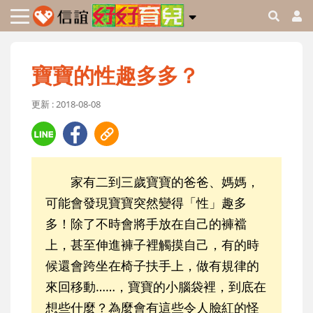
寶寶的性趣多多？
更新 : 2018-08-08
家有二到三歲寶寶的爸爸、媽媽，
可能會發現寶寶突然變得「性」趣多
多！除了不時會將手放在自己的褲襠
上，甚至伸進褲子裡觸摸自己，有的時
候還會跨坐在椅子扶手上，做有規律的
來回移動……，寶寶的小腦袋裡，到底在
想些什麼？為麼會有這些令人臉紅的怪