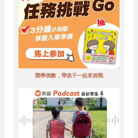
開學倒數，帶孩子一起來挑戰