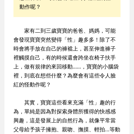
動作呢？
家有二到三歲寶寶的爸爸、媽媽，可能
會發現寶寶突然變得「性」趣多多！除了不
時會將手放在自己的褲襠上，甚至伸進褲子
裡觸摸自己，有的時候還會跨坐在椅子扶手
上，做有規律的來回移動……，寶寶的小腦袋
裡，到底在想些什麼？為麼會有這些令人臉
紅的怪動作呢？
其實，寶寶這些看來充滿「性」趣的行
為，單純是因為對探索身體所獲得的快感感
興趣，這是發展上的自然行為，就像平常當
父母給予孩子擁抱、親吻、撫摸、輕拍...等動