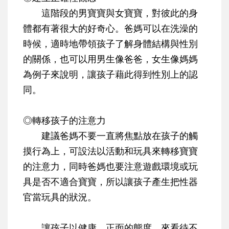
這階段的男寶寶與女寶寶，對彼此的身
體都有著很大的好奇心。爸媽可以在洗澡的
時候，適時地帶領孩子了解身體結構與性別
的關係，也可以用男生像爸爸，女生像媽媽
為例子來說明，讓孩子藉此得到性別上的認
同。
◎轉移孩子的注意力
建議爸媽不要一直將焦點放在孩子的觸
摸行為上，可設法以活動和玩具來轉移寶寶
的注意力，同時爸媽也要注意遊戲環境或玩
具是否不適合寶寶，所以讓孩子產生把性器
官當玩具的狀況。
讓孩子以健康、正面的態度，來看待不