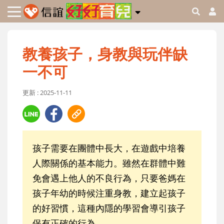
教養孩子，身教與玩伴缺
一不可
更新 : 2025-11-11
孩子需要在團體中長大，在遊戲中培養
人際關係的基本能力。雖然在群體中難
免會遇上他人的不良行為，只要爸媽在
孩子年幼的時候注重身教，建立起孩子
的好習慣，這種內隱的學習會導引孩子
保有正確的行為。