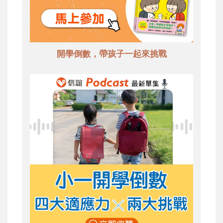
開學倒數，帶孩子一起來挑戰