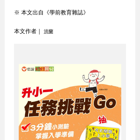
※ 本文出自《學前教育雜誌》
本文作者｜
洪蘭