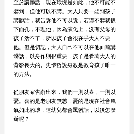
至於講髒話，現在環境是如此，他不可能不
聽到，但他可以不講。大人只要一聽到孩子
講髒話，就告訴他不可以說，若講不聽就扳
下面孔，不理他，因為演化上，沒有父母的
孩子活不了，所以孩子會很在乎大人不要
他。但是切記，大人自己不可以在他面前講
髒話，以身作則很重要，孩子是看著大人的
背影長大的。史懷哲說身教是教育孩子唯一
的方法。
從朋友家告辭出來，我們一則以喜，一則以
憂。喜的是老朋友無恙，憂的是現在社會風
氣如此的壞，連幼兒都會罵髒話，以後怎麼
辦呢？