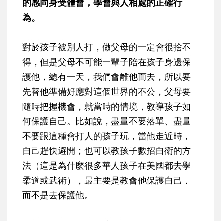
的感同身受體會，學會與人相處的正確行
為。
對於孩子被別人打，做父母的一定會很捨不
得，但是父母不可能一輩子陪在孩子身邊保
護他，總有一天，我們會離他而去，所以要
先替他準備好應對這個世界的不公，父母要
隨時把握機會，就當時的情境，教導孩子如
何保護自己。比如說，盡量不要落單、盡量
不要跟這種會打人的孩子玩，當他走近時，
自己趕快避開；也可以教孩子數招自衛的方
法（這是為什麼很多華人孩子在美國都去學
柔道或武術），最主要是教會他保護自己，
而不是去保護他。