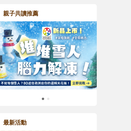
親子共讀推薦
最新活動