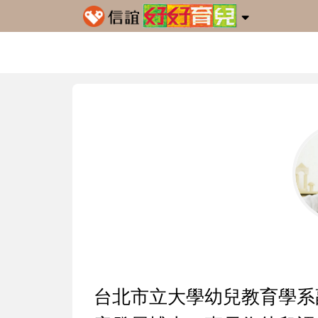
台北市立大學幼兒教育學系