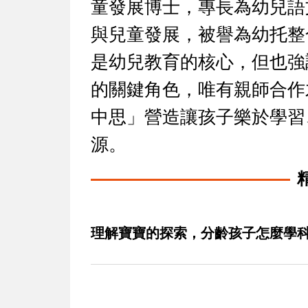
童發展博士，專長為幼兒語
與兒童發展，被譽為幼托整
是幼兒教育的核心，但也強
的關鍵角色，唯有親師合作
中思」營造讓孩子樂於學習
源。
理解寶寶的探索，分齡孩子怎麼學