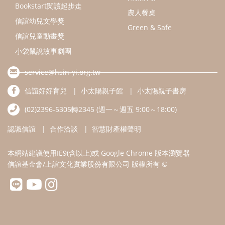
認識信誼
合作洽談
智慧財產權聲明
本網站建議使用IE9(含以上)或 Google Chrome 版本瀏覽器
信誼基金會/上誼文化實業股份有限公司 版權所有 ©