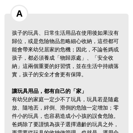
孩子的玩具、日常生活用品在使用後如果沒有
歸位，或是危險物品忽略細心收納，這些都可
能會帶來幼兒居家的危機；因此，不論爸媽或
孩子，都必須養成「物歸原處」、「安全收
納」這兩個重要的好習慣，並在生活中持續落
實，孩子的安全才會更有保障。
讓玩具用品，都有自己的「家」
有幼兒的家庭一定少不了玩具，玩具若是隨處
放、隨地丟，絆倒、滑倒的危險一定增加；零
件小的玩具，也容易造成小小孩的誤食危險。
爸媽除了要謹慎為孩子選擇適齡的玩具之外，
更需要從玩具的收納做管理，也就是，運用合