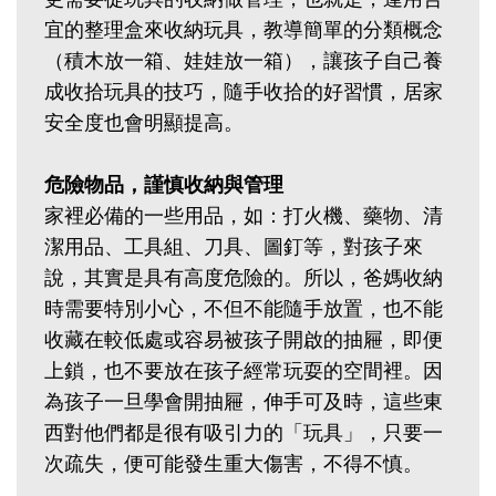
宜的整理盒來收納玩具，教導簡單的分類概念
（積木放一箱、娃娃放一箱），讓孩子自己養
成收拾玩具的技巧，隨手收拾的好習慣，居家
安全度也會明顯提高。
危險物品，謹慎收納與管理
家裡必備的一些用品，如：打火機、藥物、清
潔用品、工具組、刀具、圖釘等，對孩子來
說，其實是具有高度危險的。所以，爸媽收納
時需要特別小心，不但不能隨手放置，也不能
收藏在較低處或容易被孩子開啟的抽屜，即便
上鎖，也不要放在孩子經常玩耍的空間裡。因
為孩子一旦學會開抽屜，伸手可及時，這些東
西對他們都是很有吸引力的「玩具」，只要一
次疏失，便可能發生重大傷害，不得不慎。