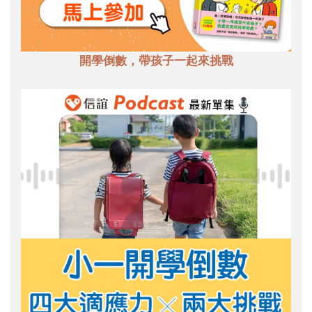
開學倒數，帶孩子一起來挑戰