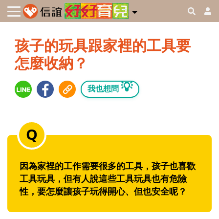
孩子的玩具跟家裡的工具要
怎麼收納？
💡
我也想問
因為家裡的工作需要很多的工具，孩子也喜歡
工具玩具，但有人說這些工具玩具也有危險
性，要怎麼讓孩子玩得開心、但也安全呢？