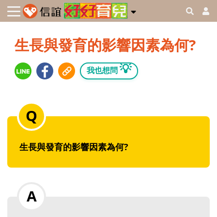
生長與發育的影響因素為何?
💡
我也想問
生長與發育的影響因素為何?