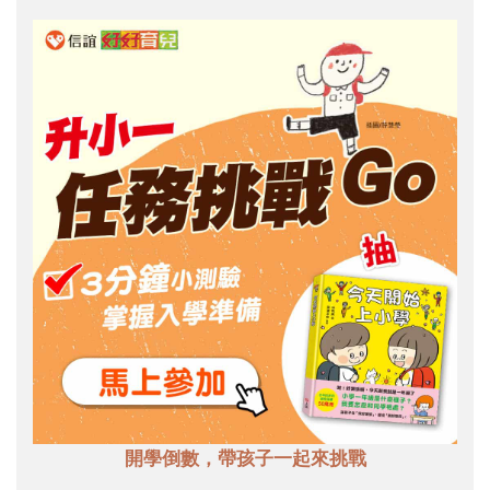
開學倒數，帶孩子一起來挑戰