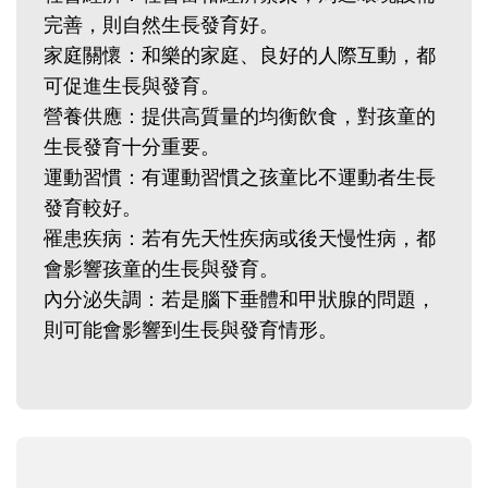
完善，則自然生長發育好。
家庭關懷：和樂的家庭、良好的人際互動，都
可促進生長與發育。
營養供應：提供高質量的均衡飲食，對孩童的
生長發育十分重要。
運動習慣：有運動習慣之孩童比不運動者生長
發育較好。
罹患疾病：若有先天性疾病或後天慢性病，都
會影響孩童的生長與發育。
內分泌失調：若是腦下垂體和甲狀腺的問題，
則可能會影響到生長與發育情形。