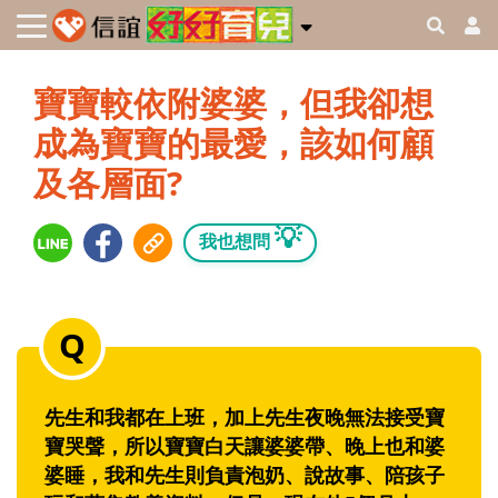
寶寶較依附婆婆，但我卻想
成為寶寶的最愛，該如何顧
及各層面?
💡
我也想問
先生和我都在上班，加上先生夜晚無法接受寶
寶哭聲，所以寶寶白天讓婆婆帶、晚上也和婆
婆睡，我和先生則負責泡奶、說故事、陪孩子