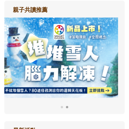
親子共讀推薦
最新活動