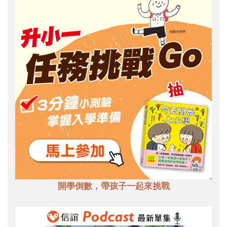
開學倒數，帶孩子一起來挑戰