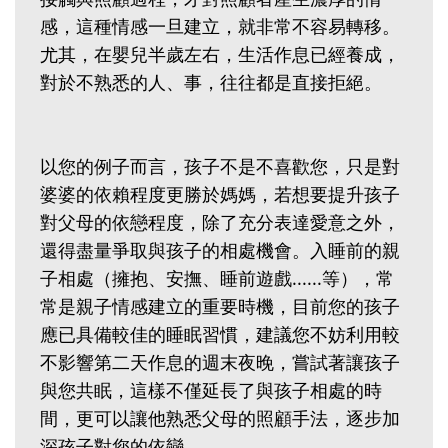
感，這種情感一旦建立，就非常不容易轉移。
尤其，在嬰兒半歲左右，生活作息已經養成，
對於不熟悉的人、事，往往都是直接拒絕。
以您的例子而言，孩子不是不喜歡您，只是對
婆婆的依賴程度更勝於媽媽，若想要提升孩子
對父母的依戀程度，除了充分表達愛意之外，
還得盡量爭取與孩子的相處機會。入睡前的親
子相處（擁抱、安撫、睡前遊戲......等），常
常是親子情感建立的重要時機，目前您的孩子
應已具備較佳的睡眠習慣，建議您不妨利用較
不影響第二天作息的週末夜晚，嘗試著讓孩子
與您共眠，這樣不僅延長了與孩子相處的時
間，更可以讓他熟悉父母的照顧手法，逐步加
深孩子對您的依戀。