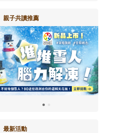
親子共讀推薦
最新活動