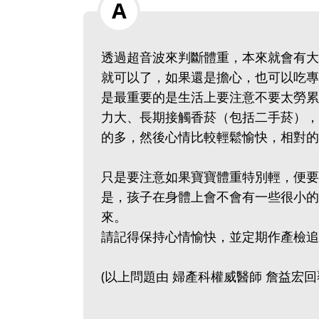
透過超音波來判斷體重，本來就會有大
就可以了，如果還是擔心，也可以吃專
是最重要的是生活上要注意不要太勞累
力大、長期接觸香菸（包括二手菸），
的多，然後心情比較輕鬆愉快，相對
只是要注意如果寶寶體重特別輕，便要
是，孩子在身體上會不會有一些很小的
來。
請記得保持心情愉快，並定期作產檢
(以上問題由 婦產科權威醫師 詹益宏回