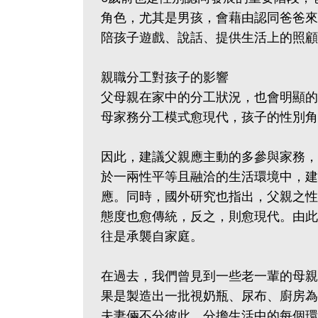
角色，尤其是男孩，會藉由認同爸爸來
陪孩子遊戲、說話、提供生活上的照顧
親職分工對孩子的影響
父母親在家中的分工狀況，也會明顯的
母家務分工模式愈現代，孩子的性別角
因此，建議父親應主動的多參與家務，
於一兩性平等且融洽的生活環境中，建
應。同時，國外研究也指出，父親之性
態度也愈傳統，反之，則愈現代。由此
往是承襲自家庭。
在過去，我們曾見到一些老一輩的母親
果是製造出一批視奶瓶、尿布、廚房為
夫妻倆不分彼此，分擔生活中的每個環