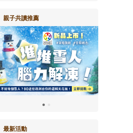
親子共讀推薦
最新活動