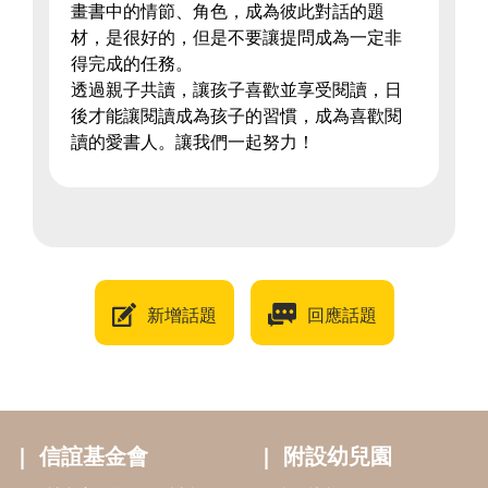
畫書中的情節、角色，成為彼此對話的題
材，是很好的，但是不要讓提問成為一定非
得完成的任務。
透過親子共讀，讓孩子喜歡並享受閱讀，日
後才能讓閱讀成為孩子的習慣，成為喜歡閱
讀的愛書人。讓我們一起努力！
新增話題
回應話題
信誼基金會
附設幼兒園