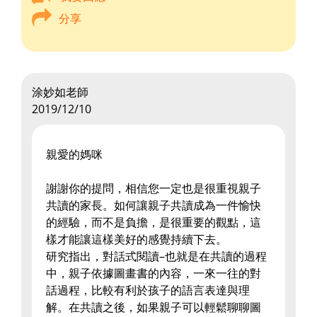
分享
涂妙如老師
2019/12/10
親愛的媽咪
謝謝你的提問，相信您一定也是很重視親子
共讀的家長。如何讓親子共讀成為一件愉快
的經驗，而不是負擔，是很重要的觀點，這
樣才能讓這樣美好的感覺持續下去。
研究指出，對話式閱讀–也就是在共讀的過程
中，親子依據圖畫書的內容，一來一往的對
話過程，比較有利於孩子的語言表達與理
解。在共讀之後，如果親子可以輕鬆聊聊圖