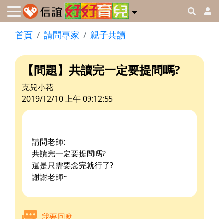
首頁
請問專家
親子共讀
【問題】共讀完一定要提問嗎?
克兒小花
2019/12/10 上午 09:12:55
請問老師:
共讀完一定要提問嗎?
還是只需要念完就行了?
謝謝老師~
我要回應