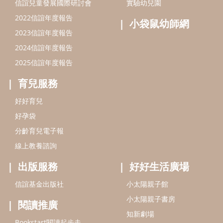
信誼兒童發展國際研討會
實驗幼兒園
2022信誼年度報告
小袋鼠幼師網
2023信誼年度報告
2024信誼年度報告
2025信誼年度報告
育兒服務
好好育兒
好孕袋
分齡育兒電子報
線上教養諮詢
出版服務
好好生活廣場
信誼基金出版社
小太陽親子館
小太陽親子書房
閱讀推廣
知新劇場
Bookstart閱讀起步走