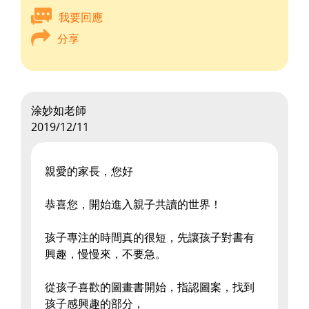
我要回應
分享
涂妙如老師
2019/12/11
親愛的家長，您好
恭喜您，開始進入親子共讀的世界！
孩子專注的時間真的很短，先讓孩子對書有
興趣，慢慢來，不要急。
從孩子喜歡的圖畫書開始，指認圖案，找到
孩子感興趣的部分，