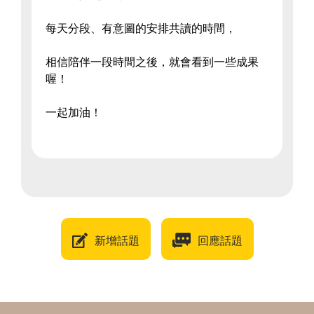
每天分段、有意圖的安排共讀的時間，
相信陪伴一段時間之後，就會看到一些成果
喔！
一起加油！
新增話題
回應話題