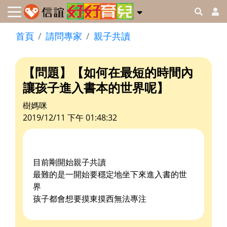
首頁
請問專家
親子共讀
【問題】【如何在最短的時間內
讓孩子進入書本的世界呢】
樹媽咪
2019/12/11 下午 01:48:32
目前剛開始親子共讀
最難的是一開始要穩定地坐下來進入書的世
界
孩子都會想要摸東摸西無法專注