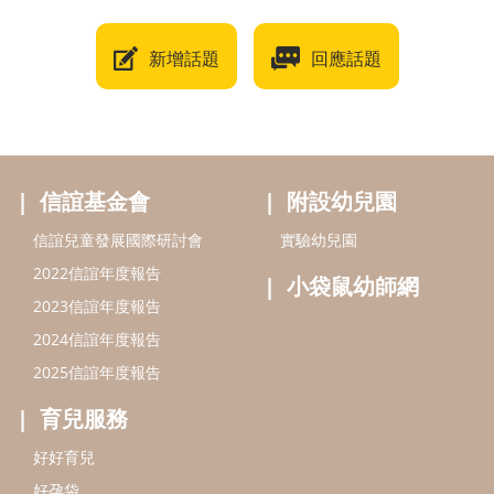
新增話題
回應話題
信誼基金會
附設幼兒園
信誼兒童發展國際研討會
實驗幼兒園
2022信誼年度報告
小袋鼠幼師網
2023信誼年度報告
2024信誼年度報告
2025信誼年度報告
育兒服務
好好育兒
好孕袋