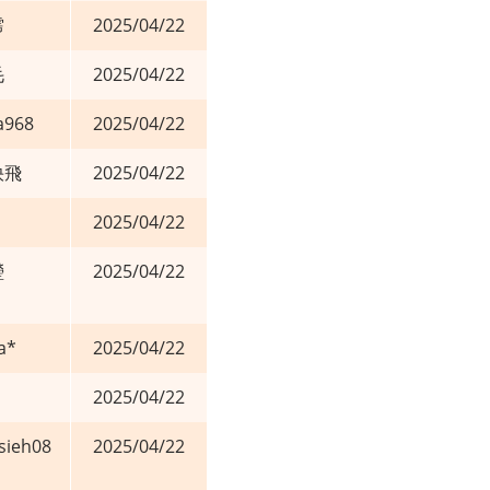
霈
2025/04/22
毛
2025/04/22
ia968
2025/04/22
快飛
2025/04/22
2025/04/22
瑩
2025/04/22
a*
2025/04/22
2025/04/22
sieh08
2025/04/22