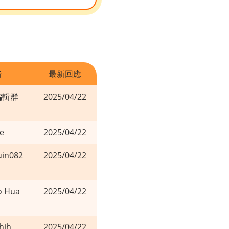
者
最新回應
編輯群
2025/04/22
e
2025/04/22
uin082
2025/04/22
o Hua
2025/04/22
hih
2025/04/22