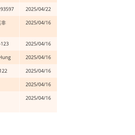
593597
2025/04/22
莫非
2025/04/16
o123
2025/04/16
 Hung
2025/04/16
122
2025/04/16
2025/04/16
2025/04/16