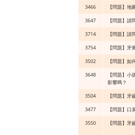
3466
【問題】地
3647
【問題】請
3714
【問題】請
3754
【問題】牙
3502
【問題】如
3648
【問題】小
影響嗎？
3504
【問題】牙
3477
【問題】口
3550
【問題】牙