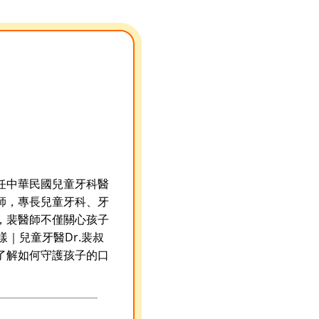
任中華民國兒童牙科醫
師，專長兒童牙科、牙
，裴醫師不僅關心孩子
｜兒童牙醫Dr.裴叔
了解如何守護孩子的口