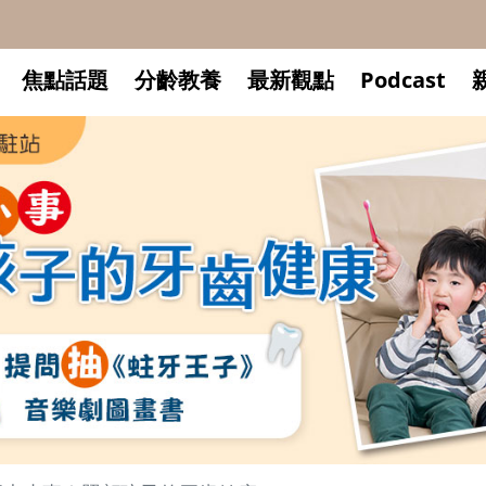
焦點話題
分齡教養
最新觀點
Podcast