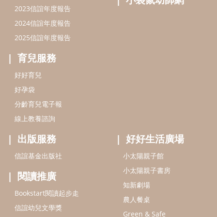
2023信誼年度報告
2024信誼年度報告
2025信誼年度報告
育兒服務
好好育兒
好孕袋
分齡育兒電子報
線上教養諮詢
出版服務
好好生活廣場
信誼基金出版社
小太陽親子館
小太陽親子書房
閱讀推廣
知新劇場
Bookstart閱讀起步走
農人餐桌
信誼幼兒文學獎
Green & Safe