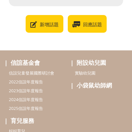
新增話題
回應話題
信誼基金會
附設幼兒園
信誼兒童發展國際研討會
實驗幼兒園
2022信誼年度報告
小袋鼠幼師網
2023信誼年度報告
2024信誼年度報告
2025信誼年度報告
育兒服務
好好育兒