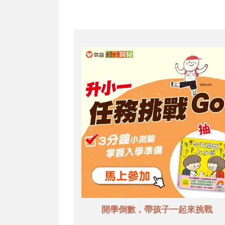
開學倒數，帶孩子一起來挑戰