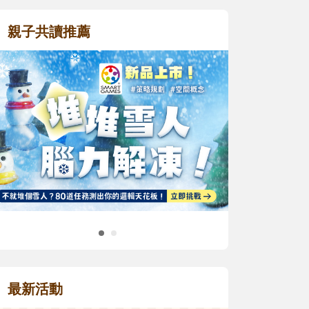
親子共讀推薦
最新活動