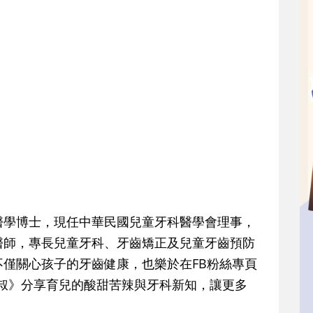
醫學博士，現任中華民國兒童牙科醫學會理事，
醫師，專長兒童牙科、牙齒矯正及兒童牙齒預防
僅關心孩子的牙齒健康，也樂於在FB粉絲專頁
叔叔》分享育兒的酸甜苦辣與牙科新知，讓更多