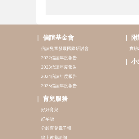
信誼基金會
附
信誼兒童發展國際研討會
實驗
2022信誼年度報告
小
2023信誼年度報告
2024信誼年度報告
2025信誼年度報告
育兒服務
好好育兒
好孕袋
分齡育兒電子報
線上教養諮詢