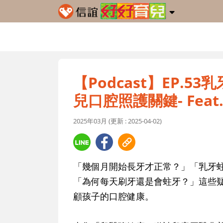
【Podcast】EP.
兒口腔照護關鍵- Fea
2025年03月 (更新 : 2025-04-02)
「幾個月開始長牙才正常？」「乳牙
「為何每天刷牙還是會蛀牙？」這些
顧孩子的口腔健康。