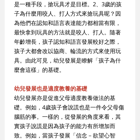
是一種手段，搶玩具才是目標。2、3歲的孩
子為什麼用咬人、打人方式來搶玩具呢？因
為他們在認知和語言表達能力都相當有限，
最快拿到玩具的方法就是咬人、打人。隨著
年齡增長，孩子認知和語言發展較好之際，
孩子大都會改以協商、輪流的方式來使用玩
具。由此可見，幼兒發展是瞭解「孩子為什
麼會這樣」的基礎。
幼兒發展也是適度教養的基礎
幼兒發展亦是促進父母適度教養做法的基
礎。例如，4歲孩子會說謊也是一件令父母傷
腦筋的事。一樣的，從發展的角度來看，其
實孩子說謊是因為孩子的能力有所增加而
致。例如，當孩子發展「信念－欲望心智