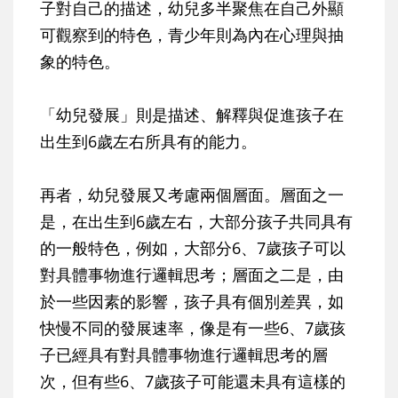
子對自己的描述，幼兒多半聚焦在自己外顯
可觀察到的特色，青少年則為內在心理與抽
象的特色。
「幼兒發展」則是描述、解釋與促進孩子在
出生到6歲左右所具有的能力。
再者，幼兒發展又考慮兩個層面。層面之一
是，在出生到6歲左右，大部分孩子共同具有
的一般特色，例如，大部分6、7歲孩子可以
對具體事物進行邏輯思考；層面之二是，由
於一些因素的影響，孩子具有個別差異，如
快慢不同的發展速率，像是有一些6、7歲孩
子已經具有對具體事物進行邏輯思考的層
次，但有些6、7歲孩子可能還未具有這樣的