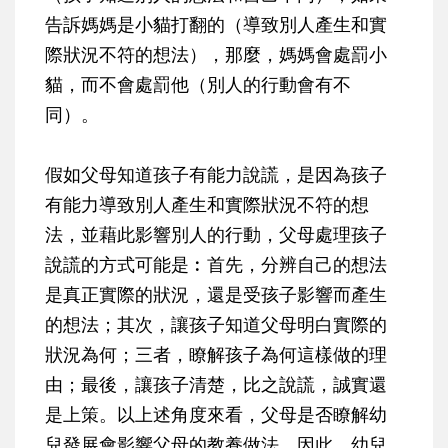
告訴媽媽是小貓打翻的（導致別人產生和實
際狀況不符的想法），那麼，媽媽會處罰小
貓，而不會處罰他（別人的行動會有不
同）。
假如父母知道孩子有能力說謊，是因為孩子
有能力導致別人產生和實際狀況不符的想
法，並藉此影響別人的行動，父母處理孩子
說謊的方式可能是︰首先，分辨自己的想法
是真正實際的狀況，還是受孩子影響而產生
的想法；其次，讓孩子知道父母明白實際的
狀況為何；三者，瞭解孩子為何這樣做的理
由；最後，讓孩子清楚，比之說謊，誠實還
是上策。以上述角度來看，父母是否瞭解幼
兒發展會影響父母的教養做法，因此，幼兒