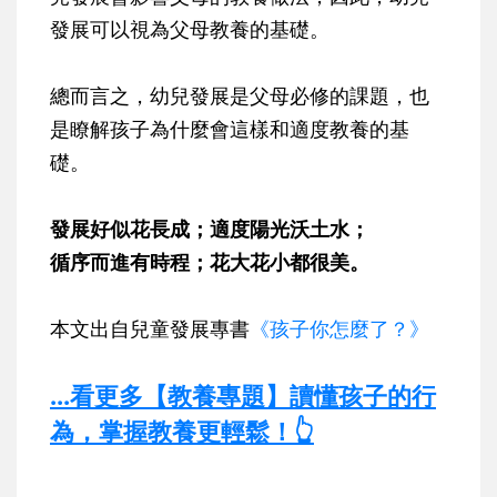
發展可以視為父母教養的基礎。
總而言之，幼兒發展是父母必修的課題，也
是瞭解孩子為什麼會這樣和適度教養的基
礎。
發展好似花長成；適度陽光沃土水；
循序而進有時程；花大花小都很美。
本文出自兒童發展專書
《孩子你怎麼了？》
...看更多【教養專題】讀懂孩子的行
為，掌握教養更輕鬆！👆