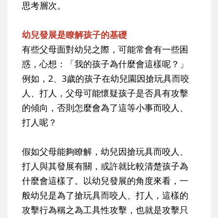
思考層次。
幼兒發展是瞭解孩子的基礎
有些父母面對幼兒之際，可能常會有一些困
惑，心想：「我的孩子為什麼會這樣呢？」
例如，2、3歲的孩子在幼兒園因搶玩具而咬
人、打人，父母可能懷疑孩子是否具有攻擊
的傾向，否則怎麼會為了這等小事而咬人、
打人呢？
假如父母能夠瞭解，幼兒因搶玩具而咬人、
打人與其發展有關，或許就比較清楚孩子為
什麼會這樣了。以幼兒發展的角度來看，一
般幼兒是為了搶玩具而咬人、打人，這樣的
攻擊行為稱之為工具性攻擊，也就是攻擊只