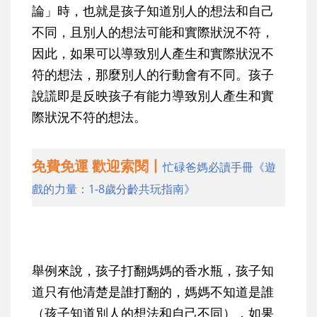
論」時，也就是孩子知道別人的想法和自己
不同，且別人的想法可能和實際狀況不符，
因此，如果可以導致別人產生和實際狀況不
符的想法，那麼別人的行動會有不同。孩子
說謊即是反映孩子有能力導致別人產生和實
際狀況不符的想法。
免費免運 歡迎索閱丨
忙碌爸媽必讀手冊《遊
戲的力量：1-8歲分齡共玩指南》
舉例來說，孩子打翻媽媽的香水瓶，孩子知
道只有他清楚是誰打翻的，媽媽不知道是誰
（孩子知道別人的想法和自己不同），如果