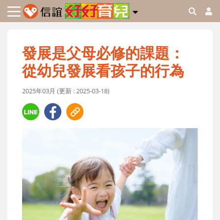
發展是父母必修的課題：
從幼兒發展看孩子的行為
2025年03月 (更新 : 2025-03-18)