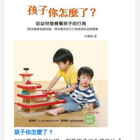
孩子你怎麼了？