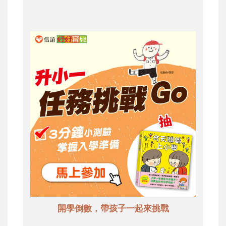
開學倒數，帶孩子一起來挑戰