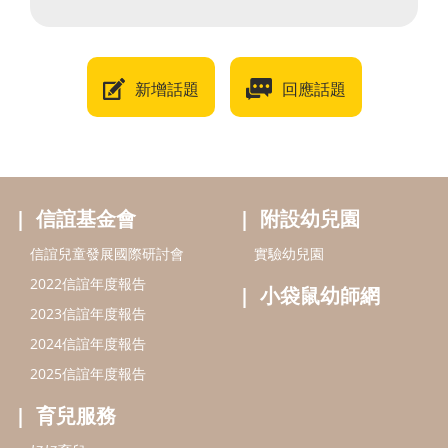
新增話題
回應話題
信誼基金會
附設幼兒園
信誼兒童發展國際研討會
實驗幼兒園
2022信誼年度報告
小袋鼠幼師網
2023信誼年度報告
2024信誼年度報告
2025信誼年度報告
育兒服務