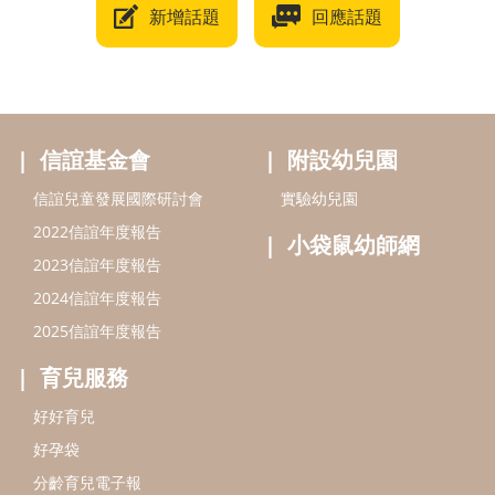
新增話題
回應話題
信誼基金會
附設幼兒園
信誼兒童發展國際研討會
實驗幼兒園
2022信誼年度報告
小袋鼠幼師網
2023信誼年度報告
2024信誼年度報告
2025信誼年度報告
育兒服務
好好育兒
好孕袋
分齡育兒電子報