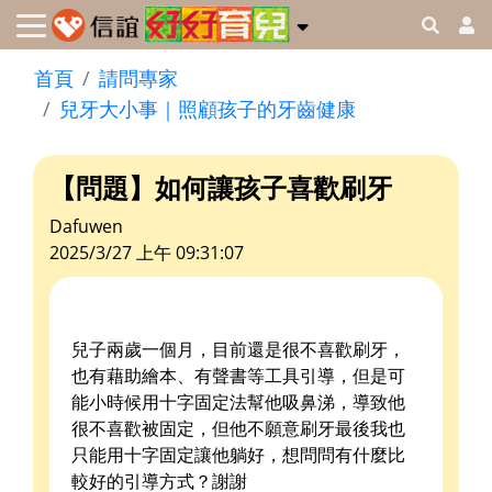
首頁
請問專家
兒牙大小事｜照顧孩子的牙齒健康
【問題】如何讓孩子喜歡刷牙
Dafuwen
2025/3/27 上午 09:31:07
兒子兩歲一個月，目前還是很不喜歡刷牙，
也有藉助繪本、有聲書等工具引導，但是可
能小時候用十字固定法幫他吸鼻涕，導致他
很不喜歡被固定，但他不願意刷牙最後我也
只能用十字固定讓他躺好，想問問有什麼比
較好的引導方式？謝謝