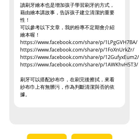
讀刷牙繪本也是增加孩子學習刷牙的方式，
藉由繪本講故事，告訴孩子建立清潔的重要
性！
可以參考以下文章，我的粉專不定期會介紹
繪本喔！
https://www.facebook.com/share/p/1LPgGVH7BA/
https://www.facebook.com/share/p/1FoXnUrkZr/
https://www.facebook.com/share/p/12GufyxEum2/
https://www.facebook.com/share/p/1AWKhvH5T3/
刷牙可以搭配紗布巾，在刷完後擦拭，來看
紗布巾上有無髒污，作為判斷清潔與否的依
據。