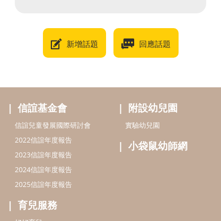
新增話題
回應話題
信誼基金會
附設幼兒園
信誼兒童發展國際研討會
實驗幼兒園
2022信誼年度報告
小袋鼠幼師網
2023信誼年度報告
2024信誼年度報告
2025信誼年度報告
育兒服務