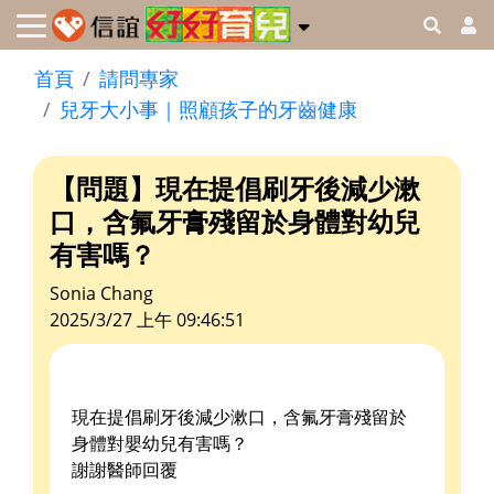
首頁
請問專家
兒牙大小事｜照顧孩子的牙齒健康
【問題】現在提倡刷牙後減少漱
口，含氟牙膏殘留於身體對幼兒
有害嗎？
Sonia Chang
2025/3/27 上午 09:46:51
現在提倡刷牙後減少漱口，含氟牙膏殘留於
身體對嬰幼兒有害嗎？
謝謝醫師回覆