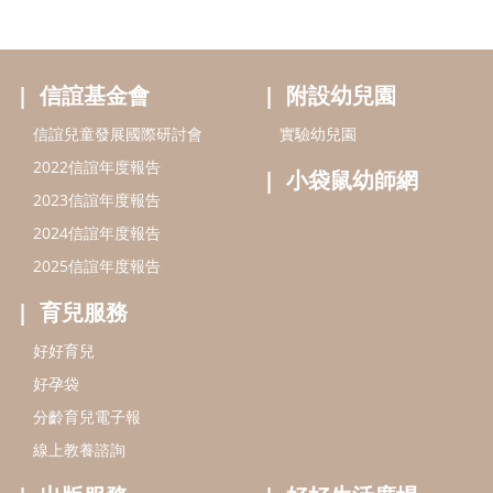
信誼基金會
附設幼兒園
信誼兒童發展國際研討會
實驗幼兒園
2022信誼年度報告
小袋鼠幼師網
2023信誼年度報告
2024信誼年度報告
2025信誼年度報告
育兒服務
好好育兒
好孕袋
分齡育兒電子報
線上教養諮詢