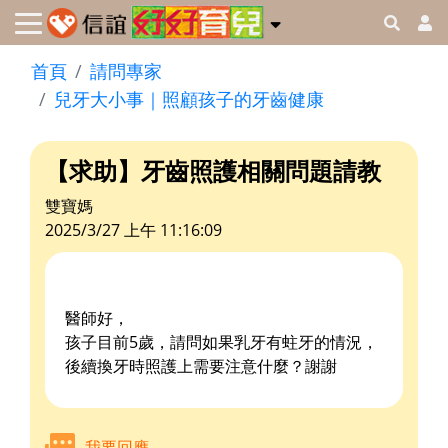
首頁
請問專家
兒牙大小事｜照顧孩子的牙齒健康
【求助】牙齒照護相關問題請教
雙寶媽
2025/3/27 上午 11:16:09
醫師好，
孩子目前5歲，請問如果乳牙有蛀牙的情況，
後續換牙時照護上需要注意什麼？謝謝
我要回應