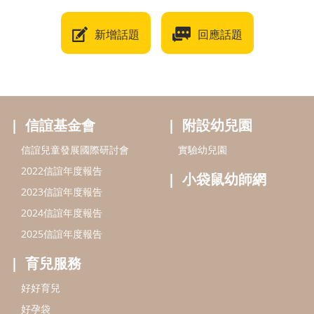
新增話題
回應話題
信誼基金會
附設幼兒園
信誼兒童發展國際研討會
實驗幼兒園
2022信誼年度報告
小袋鼠幼師網
2023信誼年度報告
2024信誼年度報告
2025信誼年度報告
育兒服務
好好育兒
好孕袋