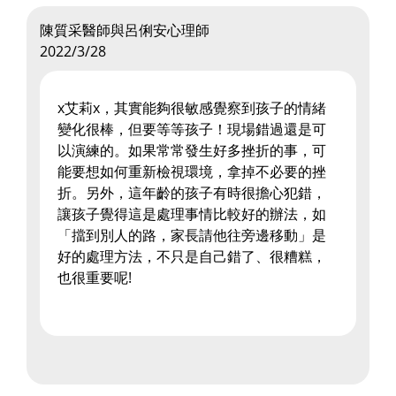
陳質采醫師與呂俐安心理師
2022/3/28
x艾莉x，其實能夠很敏感覺察到孩子的情緒
變化很棒，但要等等孩子！現場錯過還是可
以演練的。如果常常發生好多挫折的事，可
能要想如何重新檢視環境，拿掉不必要的挫
折。另外，這年齡的孩子有時很擔心犯錯，
讓孩子覺得這是處理事情比較好的辦法，如
「擋到別人的路，家長請他往旁邊移動」是
好的處理方法，不只是自己錯了、很糟糕，
也很重要呢!