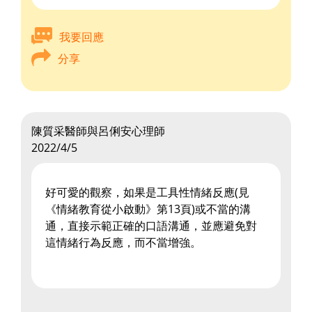
我要回應
分享
陳質采醫師與呂俐安心理師
2022/4/5
好可愛的觀察，如果是工具性情緒反應(見
《情緒教育從小啟動》第13頁)或不當的溝
通，直接示範正確的口語溝通，並應避免對
這情緒行為反應，而不當增強。