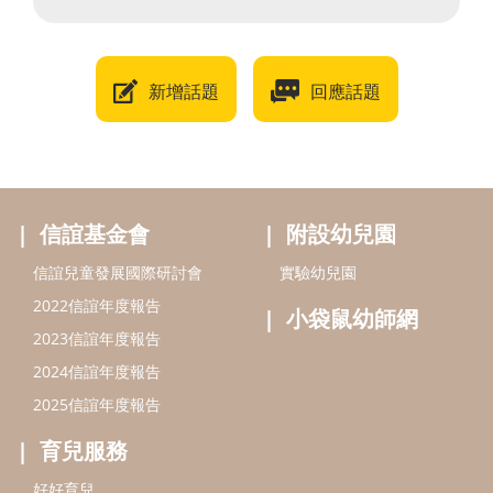
新增話題
回應話題
信誼基金會
附設幼兒園
信誼兒童發展國際研討會
實驗幼兒園
2022信誼年度報告
小袋鼠幼師網
2023信誼年度報告
2024信誼年度報告
2025信誼年度報告
育兒服務
好好育兒