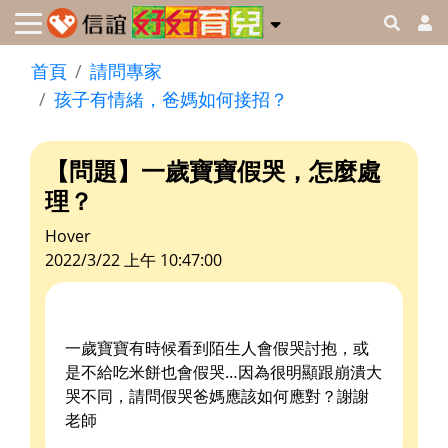
首頁
請問專家
孩子有情緒，爸媽如何接招？
【問題】一歲寶寶假哭，怎麼處
理？
Hover
2022/3/22 上午 10:47:00
一歲寶寶有時候看到陌生人會假哭討抱，或
是不給吃米餅也會假哭…因為很明顯跟崩潰大
哭不同，請問假哭爸媽應該如何應對？謝謝
老師