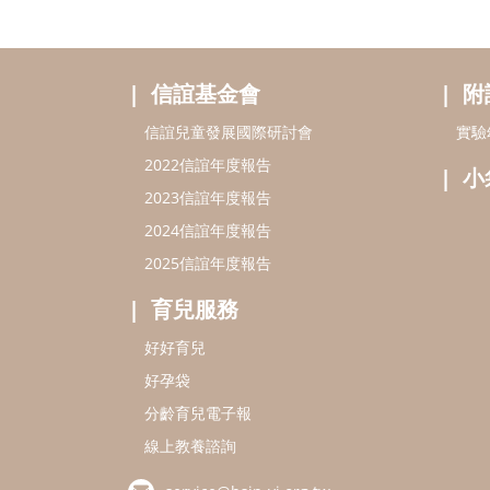
信誼基金會
附
信誼兒童發展國際研討會
實驗
2022信誼年度報告
小
2023信誼年度報告
2024信誼年度報告
2025信誼年度報告
育兒服務
好好育兒
好孕袋
分齡育兒電子報
線上教養諮詢