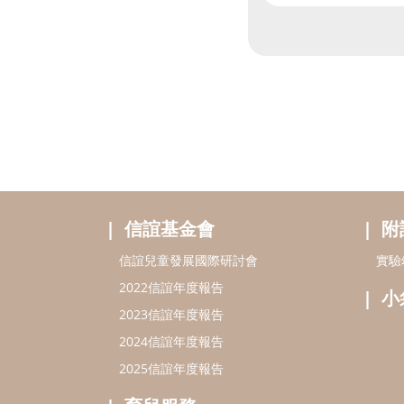
信誼基金會
附
信誼兒童發展國際研討會
實驗
2022信誼年度報告
小
2023信誼年度報告
2024信誼年度報告
2025信誼年度報告