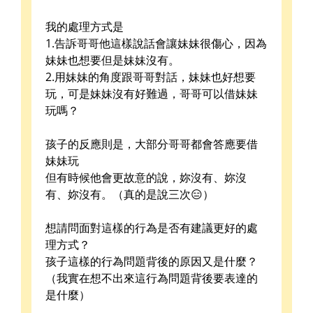
我的處理方式是
1.告訴哥哥他這樣說話會讓妹妹很傷心，因為
妹妹也想要但是妹妹沒有。
2.用妹妹的角度跟哥哥對話，妹妹也好想要
玩，可是妹妹沒有好難過，哥哥可以借妹妹
玩嗎？
孩子的反應則是，大部分哥哥都會答應要借
妹妹玩
但有時候他會更故意的說，妳沒有、妳沒
有、妳沒有。（真的是說三次😑）
想請問面對這樣的行為是否有建議更好的處
理方式？
孩子這樣的行為問題背後的原因又是什麼？
（我實在想不出來這行為問題背後要表達的
是什麼）