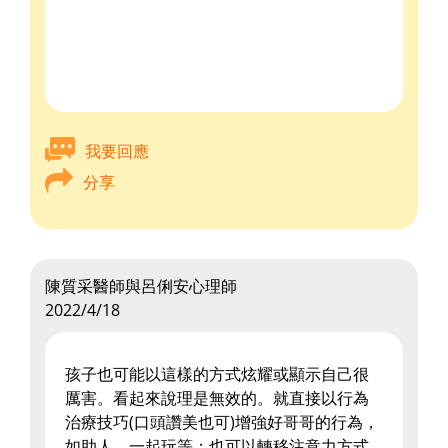
我要回應
分享
陳質采醫師與呂俐安心理師
2022/4/18
孩子也可能以這樣的方式炫耀或顯示自己很
厲害。看起來說理是無效的。就直接以行為
治療技巧(口頭讚美也可)增強好哥哥的行為，
如助人、一起玩等；也可以轉移注意力方式