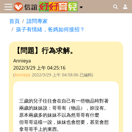
首頁
請問專家
孩子有情緒，爸媽如何接招？
【問題】行為求解。
Annieya
2022/3/29 上午 04:25:16
(
Annieya
2022/3/29 上午 04:58:06
已編輯)
三歲的兒子往往會在自己有一些物品時對著
兩歲的妹妹說：哥哥有（物品），妳沒有。
原本兩歲多的妹妹不以為然哥哥有什麼
但哥哥這樣一說，妹妹也會想要，甚至會想
拿哥哥手上的東西。