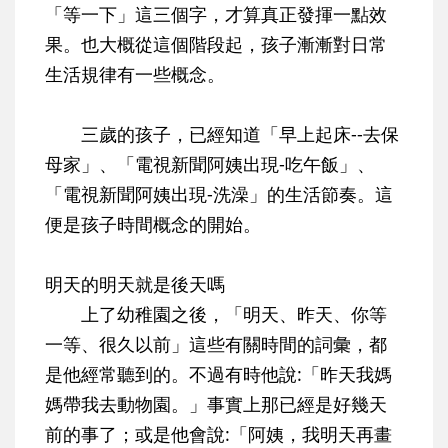
「等一下」這三個字，才算真正發揮一點效
果。也大概從這個階段起，孩子漸漸對日常
生活規律有一些概念。
三歲的孩子，已經知道「早上起床--去保
母家」、「電視新聞阿姨出現-吃午飯」、
「電視新聞阿姨出現-洗澡」的生活節奏。這
便是孩子時間概念的開始。
明天的明天就是後天嗎
上了幼稚園之後，「明天、昨天、你等
一等、很久以前」這些有關時間的詞彙，都
是他經常聽到的。不過有時他說:「昨天我媽
媽帶我去動物園。」事實上那已經是好幾天
前的事了；或是他會說:「阿姨，我明天再畫