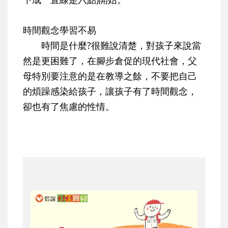
時間觀念學習不易
時間是什麼?很難說清楚，對孩子來說當
然是更困難了，在腳步倉促的現代社會，父
母特別要注意的是在教導之餘，不要把自己
的煩躁感染給孩子，讓孩子有了時間觀念，
卻也有了焦慮的性情。