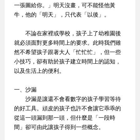
一張圖給你。」明天沒畫，可不能怪他黃
牛，他的「明天」，只代表「以後」。
不論在家裡或學校，孩子上了幼稚園後
就必須面對更多時間上的要求。此時我們雖
然不希望孩子跟著大人「忙忙忙」，但一些
小技巧，卻有助於孩子建立時間上的認知，
以及生活上的便利。
一、沙漏
沙漏是讓還不會看數字的孩子學習等待
的好工具。頑皮的孩子也許不會讓它乖乖的
從這一頭漏到那一頭，但什麼是「一段時
間」卻可由此讓孩子得到一些概念。