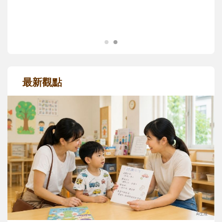
成長歷程。
最新觀點