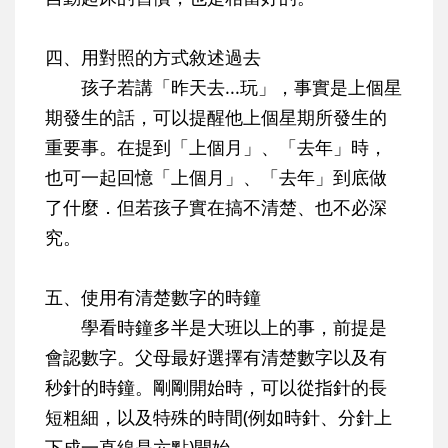
四、用對照的方式敘述過去
孩子若講「昨天去...玩」，事實是上個星
期發生的話，可以提醒他上個星期所發生的
重要事。在提到「上個月」、「去年」時，
也可一起回憶「上個月」、「去年」到底做
了什麼．但若孩子實在搞不清楚、也不必深
究。
五、使用有清楚數字的時鐘
學看時鐘多半是大班以上的事，前提是
會認數字。父母最好選擇有清楚數字以及有
秒針的時鐘。剛剛開始時，可以從指針的長
短粗細，以及特殊的時間(例如時針、分針上
下成一直線是六點)開始。