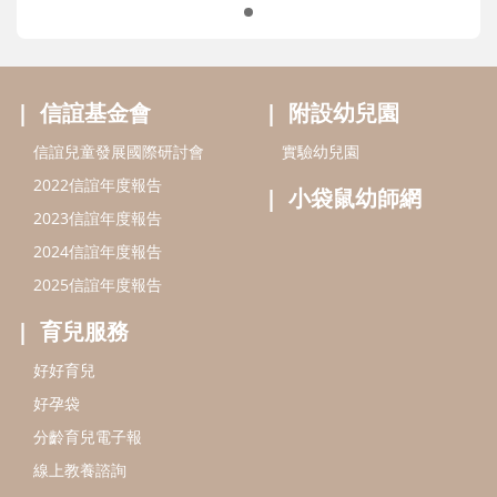
信誼基金會
附設幼兒園
信誼兒童發展國際研討會
實驗幼兒園
2022信誼年度報告