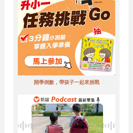
開學倒數，帶孩子一起來挑戰