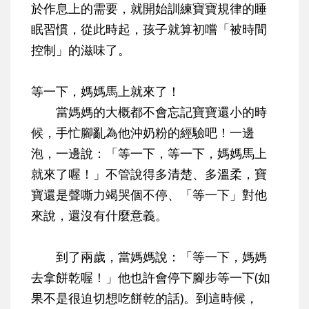
於作息上的需要，就開始訓練寶寶規律的睡
眠習慣，從此時起，孩子就算初嚐「被時間
控制」的滋味了。
等一下，媽媽馬上就來了！
當媽媽的大概都不會忘記寶寶還小的時
候，手忙腳亂為他沖奶粉的經驗吧！一邊
泡，一邊說：「等一下，等一下，媽媽馬上
就來了喔！」不管說得多清楚、多溫柔，寶
寶還是聲嘶力竭哭個不停、「等一下」對他
來說，還沒有什麼意義。
到了兩歲，當媽媽說：「等一下，媽媽
去拿餅乾喔！」他也許會停下腳步等一下(如
果不是很迫切想吃餅乾的話)。到這時候，