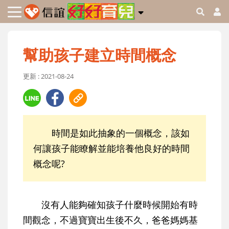
幫助孩子建立時間概念
更新 : 2021-08-24
時間是如此抽象的一個概念，該如
何讓孩子能瞭解並能培養他良好的時間
概念呢?
沒有人能夠確知孩子什麼時候開始有時
間觀念，不過寶寶出生後不久，爸爸媽媽基