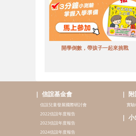
開學倒數，帶孩子一起來挑戰
信誼基金會
附
信誼兒童發展國際研討會
實驗
2022信誼年度報告
小
2023信誼年度報告
2024信誼年度報告