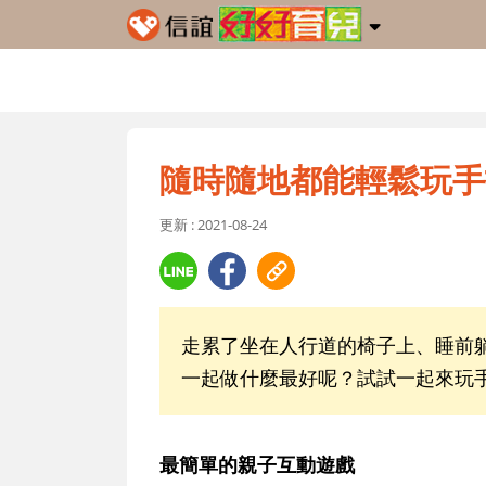
隨時隨地都能輕鬆玩手
更新 : 2021-08-24
走累了坐在人行道的椅子上、睡前
一起做什麼最好呢？試試一起來玩
最簡單的親子互動遊戲