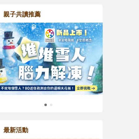
親子共讀推薦
最新活動