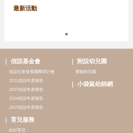
親子共讀推薦
最新活動
信誼基金會
附設幼兒園
信誼兒童發展國際研討會
實驗幼兒園