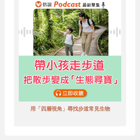
用「四層視角」尋找步道常見生物