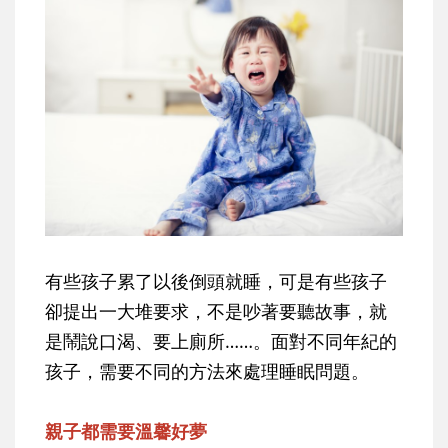
有些孩子累了以後倒頭就睡，可是有些孩子
卻提出一大堆要求，不是吵著要聽故事，就
是鬧說口渴、要上廁所……。面對不同年紀的
孩子，需要不同的方法來處理睡眠問題。
親子都需要溫馨好夢