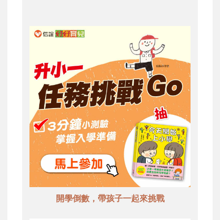
開學倒數，帶孩子一起來挑戰