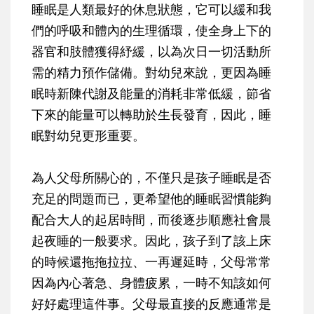
睡眠是人類最好的休息狀態，它可以緩和我
們的呼吸和體內的生理循環，使全身上下的
器官和肢體獲得紓緩，以為次日一切活動所
需的精力預作儲備。對幼兒來說，更因為睡
眠時新陳代謝及能量的消耗非常低緩，節省
下來的能量可以轉助於生長發育，因此，睡
眠對幼兒更形重要。
為人父母所關心的，不僅只是孩子睡眠是否
充足的問題而已，更希望他的睡眠習慣能夠
配合大人的起居時間，而後逐步順應社會晨
起夜睡的一般要求。因此，孩子到了該上床
的時候還拖拖拉拉、一再遲延時，父母常常
因為內心著急、身體疲累，一時不知該如何
好好處理這件事。父母最直接的反應通常是