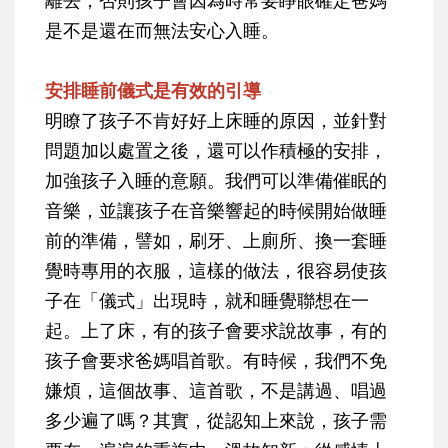
是不是還在而無法安心入睡。
安排睡前儀式是有效的引導
明瞭了孩子不肯好好上床睡的原因，並針對
問題加以處置之後，還可以作積極的安排，
加強孩子入睡的意願。我們可以準備催眠的
音樂，並讓孩子在音樂響起的時候開始做睡
前的準備，譬如，刷牙、上廁所、換一套睡
覺時專用的衣服，這樣的做法，很容易使孩
子在「儀式」出現時，就和睡覺聯想在一
起。上了床，有的孩子會要求說故事，有的
孩子會要求爸媽唱首歌。有時候，我們不免
嫌煩，這個故事、這首歌，不是講過、唱過
多少遍了嗎？其實，從認知上來說，孩子需