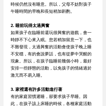
時候仍然沒有睡意。所以，父母不妨對孩子
午睡時間的早晚和長短稍加斟酌。
2. 睡前玩得太過興奮
如果孩子在臨睡前還玩很興奮的遊戲，會一
時靜不下心來入眠。您若稍加留意一下，也
不難發現，太過興奮的活動會使孩子晚上睡
不安穩，有的會說夢話，也有從夢中哭醒的
現象。所以，在孩子臨睡前幾個小時，最好
安排一些靜態的活動，以免孩子的情緒過於
激亢而不易入睡。
3. 家裡還有許多活動進行著
有的家庭習慣遲睡，卻要求孩子早睡。因
此，在孩子該上床睡的時候，各種家庭活動