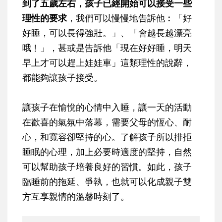
到了五歲左右，孩子已經開始可以接受一些
理性的要求
，我們可以慢慢地告訴他︰「好
好睡，可以長得強壯。」、「會越長越漂亮
哦﹗」，甚或是告訴他「現在好好睡，明天
早上才可以趕上娃娃車」這類理性的說辭，
都能夠讓孩子接受。
讓孩子在愉悅的心情中入睡，讓一天的活動
在歡喜的氣氛中落幕，需要父母的恆心、耐
心，和寬容卻堅持的心。了解孩子所以排拒
睡眠的心理，加上必要時適度的堅持，自然
可以幫助孩子培養良好的習慣。如此，孩子
臨睡前的拖延、爭執，也就可以化成親子雙
方互享親情的溫馨時刻了。