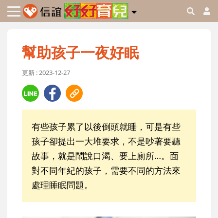
幫助孩子一夜好眠
更新 : 2023-12-27
有些孩子累了以後倒頭就睡，可是有些
孩子卻提出一大堆要求，不是吵著要聽
故事，就是鬧說口渴、要上廁所…。面
對不同年紀的孩子，需要不同的方法來
處理睡眠問題。