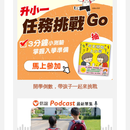
開學倒數，帶孩子一起來挑戰