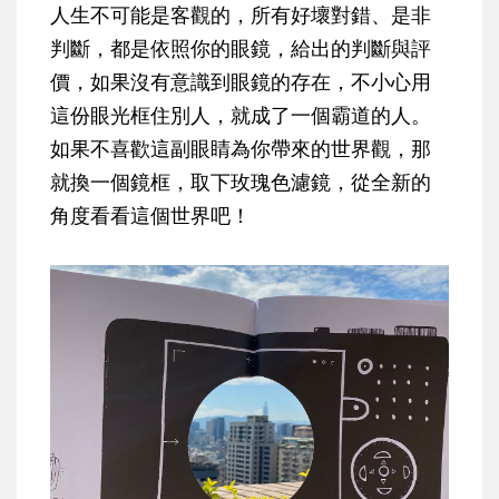
人生不可能是客觀的，所有好壞對錯、是非
判斷，都是依照你的眼鏡，給出的判斷與評
價，如果沒有意識到眼鏡的存在，不小心用
這份眼光框住別人，就成了一個霸道的人。
如果不喜歡這副眼睛為你帶來的世界觀，那
就換一個鏡框，取下玫瑰色濾鏡，從全新的
角度看看這個世界吧！