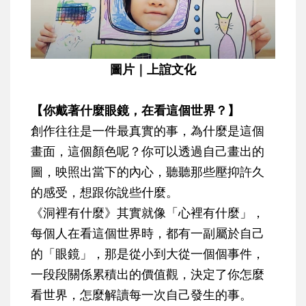
圖片｜上誼文化
【你戴著什麼眼鏡，在看這個世界？】
創作往往是一件最真實的事，為什麼是這個
畫面，這個顏色呢？你可以透過自己畫出的
圖，映照出當下的內心，聽聽那些壓抑許久
的感受，想跟你說些什麼。
《洞裡有什麼》其實就像「心裡有什麼」，
每個人在看這個世界時，都有一副屬於自己
的「眼鏡」，那是從小到大從一個個事件，
一段段關係累積出的價值觀，決定了你怎麼
看世界，怎麼解讀每一次自己發生的事。