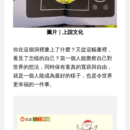
圖片｜上誼文化
你在這個洞裡畫上了什麼？又從這幅畫裡，
看見了怎樣的自己？當一個人能覺察自己對
世界的想法，同時保有童真的寬容與自由，
就是一個人能成為最好的樣子，也是令世界
更幸福的一件事。