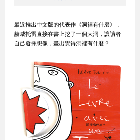
最近推出中文版的代表作《洞裡有什麼》，
赫威托雷直接在書上挖了一個大洞，讓讀者
自己發揮想像，畫出覺得洞裡有什麼？