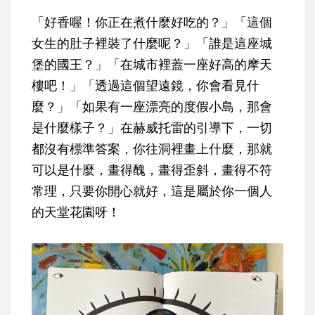
「好香喔！你正在煮什麼好吃的？」「這個
女生的肚子裡裝了什麼呢？」「誰是這座城
堡的國王？」「在城市裡蓋一座好高的摩天
樓吧！」「透過這個望遠鏡，你會看見什
麼？」「如果有一座漂亮的度假小島，那會
是什麼樣子？」在赫威托雷的引導下，一切
都沒有標準答案，你往洞裡畫上什麼，那就
可以是什麼，畫得醜，畫得歪斜，畫得不符
常理，只要你開心就好，這是屬於你一個人
的天堂花園呀！