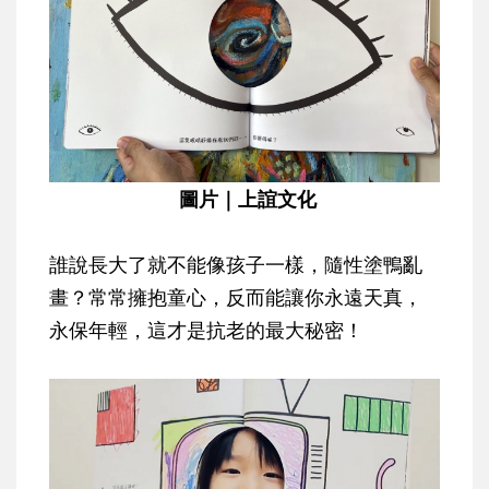
圖片｜上誼文化
誰說長大了就不能像孩子一樣，隨性塗鴨亂
畫？常常擁抱童心，反而能讓你永遠天真，
永保年輕，這才是抗老的最大秘密！