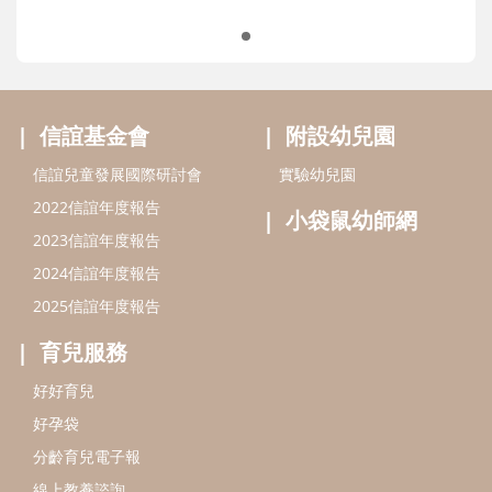
最新活動
信誼基金會
附設幼兒園
信誼兒童發展國際研討會
實驗幼兒園
2022信誼年度報告
小袋鼠幼師網
2023信誼年度報告
2024信誼年度報告