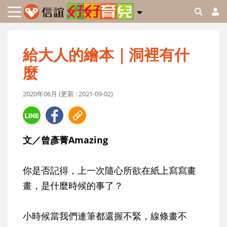
給大人的繪本｜洞裡有什
麼
2020年06月 (更新 : 2021-09-02)
文／曾彥菁Amazing
你是否記得，上一次隨心所欲在紙上寫寫畫
畫，是什麼時候的事了？
小時候當我們連筆都還握不緊，線條畫不