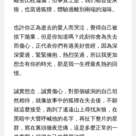
狼，也當過狐狸，體驗過離別兩端的滋味。
也許你正為逝去的愛人而哭泣，覺得自己被
捨下拋棄，但是你知道嗎？此刻你會為失去
而傷心，正代表你們有過美好曾經，因為深
深愛過，緊緊擁抱，熱烈笑過，所以我更加
想念有你的時光，那是我一生裡最炙熱的回
憶。
誠實想念，誠實傷心，對那個破洞的自己坦
然相待，就像故事中的狐狸在失去後，不願
就這麼接受，跑到了遙遠山上尋找灰狼，在
黑暗中大聲呼喊他的名字，再扯下整片的星
群，窩在裏頭徹夜悲痛，這是多麼正常的一