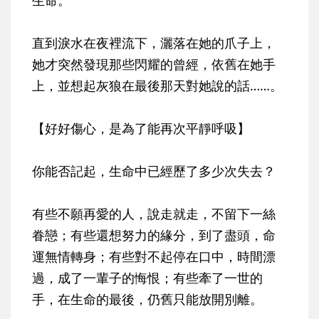
直到淚水在夜裡流下，灑落在她的爪子上，
她才突然發現那些閃耀的曾經，依舊在她手
上，並想起灰狼在最後那天對她說的話……。
【好好傷心，是為了能再次平靜呼吸】
你能否記起，生命中已經歷了多少次失去？
有些不願再愛的人，說走就走，不留下一絲
眷戀；有些還想努力的緣分，到了盡頭，命
運無情轉身；有些對不起停在口中，時間漂
過，成了一輩子的悔恨；有些牽了一世的
手，在生命的最後，仍舊只能放開別離。