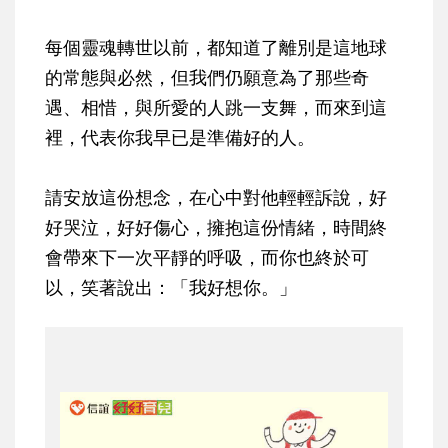
每個靈魂轉世以前，都知道了離別是這地球
的常態與必然，但我們仍願意為了那些奇
遇、相惜，與所愛的人跳一支舞，而來到這
裡，代表你我早已是準備好的人。
請安放這份想念，在心中對他輕輕訴說，好
好哭泣，好好傷心，擁抱這份情緒，時間終
會帶來下一次平靜的呼吸，而你也終於可
以，笑著說出：「我好想你。」