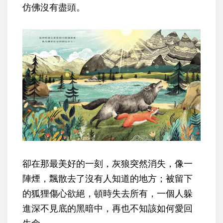
仿佛沒有盡頭。
卻在那最美好的一刻，灰狼突然消失，像一
陣煙，飄散去了沒有人知道的地方；被留下
的狐狸傷心欲絕，頓時失去所有，一個人躲
進深不見底的黑暗中，再也不知該如何愛回
生命。