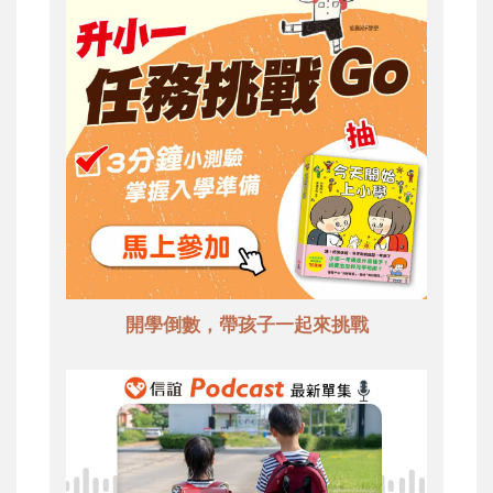
開學倒數，帶孩子一起來挑戰