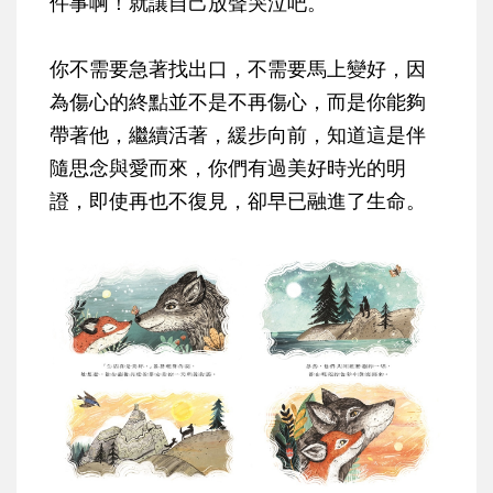
件事啊！就讓自己放聲哭泣吧。
你不需要急著找出口，不需要馬上變好，因
為傷心的終點並不是不再傷心，而是你能夠
帶著他，繼續活著，緩步向前，知道這是伴
隨思念與愛而來，你們有過美好時光的明
證，即使再也不復見，卻早已融進了生命。