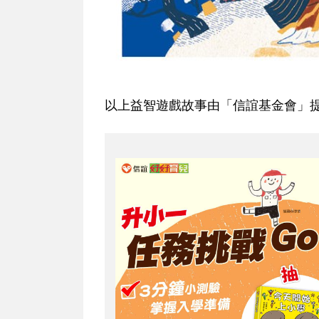
以上益智遊戲故事由「信誼基金會」