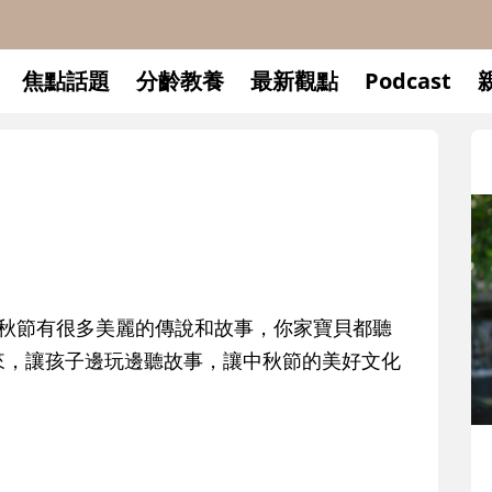
焦點話題
分齡教養
最新觀點
Podcast
中秋節有很多美麗的傳說和故事，你家寶貝都聽
來，讓孩子邊玩邊聽故事，讓中秋節的美好文化