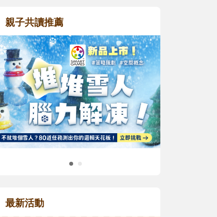
親子共讀推薦
最新活動