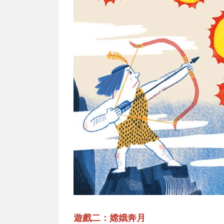
遊戲二：嫦娥奔月