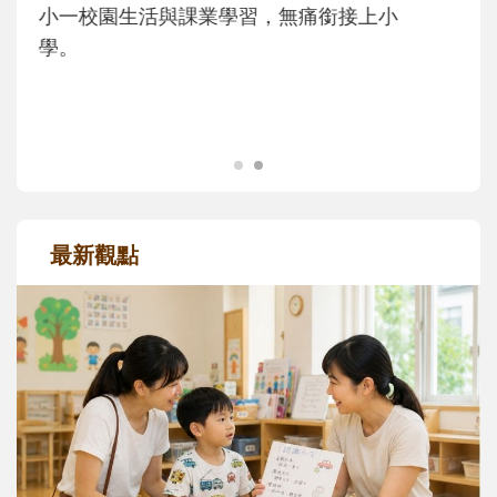
主、角色認同及解決問題的能力養成。爸爸
正嘗試用不同的模樣，參與孩子每個重要的
成長歷程。
最新觀點