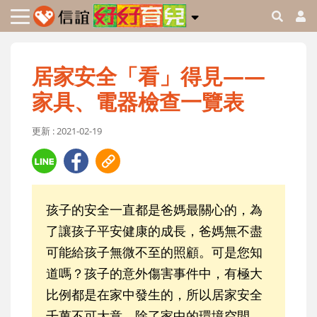
居家安全「看」得見——
家具、電器檢查一覽表
更新 : 2021-02-19
孩子的安全一直都是爸媽最關心的，為
了讓孩子平安健康的成長，爸媽無不盡
可能給孩子無微不至的照顧。可是您知
道嗎？孩子的意外傷害事件中，有極大
比例都是在家中發生的，所以居家安全
千萬不可大意。除了家中的環境空間，