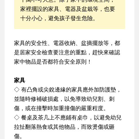
家裡擺設的家具、電器及盆栽等，也要
十分小心，避免孩子發生危險。
家具的安全性、電器收納、盆摘擺放等，都
是居家安全檢查要注意的重點，趕快來確認
家中物品是否都符合安全原則！
家具
◇ 有凸角或尖銳邊緣的家具應外加防護墊，
並隨時修補破損處，以免導致幼兒割、刺
傷，或在撞擊時加重撞傷的嚴重程度。
◇ 餐桌及茶几上不應鋪有桌巾，以避免幼兒
拉扯翻落熱食或其他物品，而致燙傷或砸
傷。