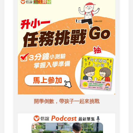
開學倒數，帶孩子一起來挑戰