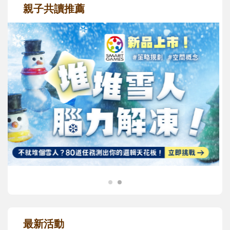
親子共讀推薦
最新活動