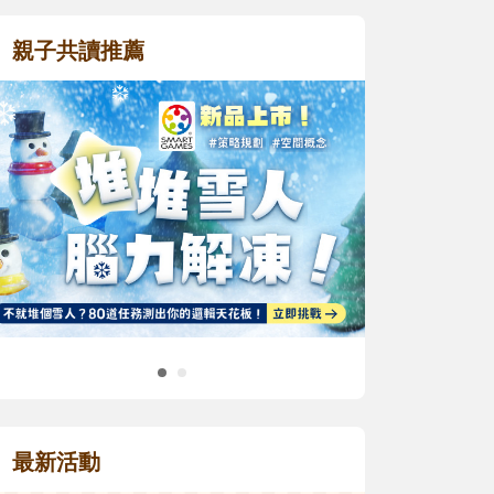
親子共讀推薦
最新活動