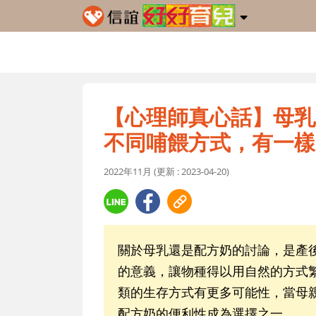
【心理師真心話】母乳
不同哺餵方式，有一樣
2022年11月 (更新 : 2023-04-20)
關於母乳還是配方奶的討論，是產
的意義，讓物種得以用自然的方式
類的生存方式有更多可能性，當母
配方奶的便利性成為選擇之一。