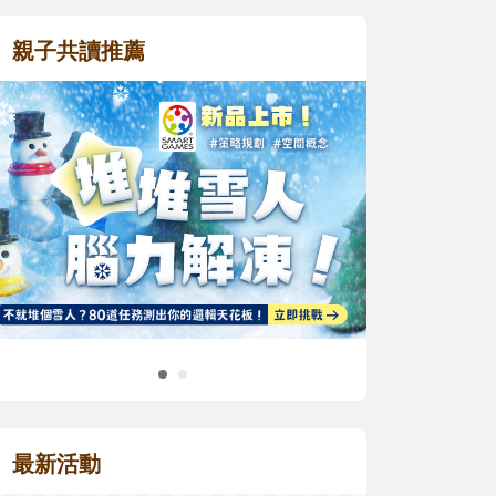
親子共讀推薦
最新活動