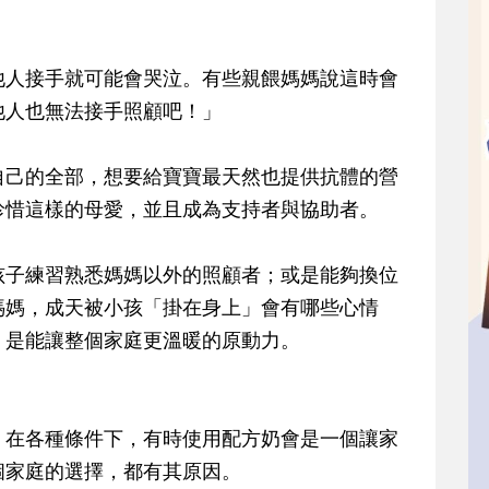
他人接手就可能會哭泣。有些親餵媽媽說這時會
他人也無法接手照顧吧！」
自己的全部，想要給寶寶最天然也提供抗體的營
珍惜這樣的母愛，並且成為支持者與協助者。
孩子練習熟悉媽媽以外的照顧者；或是能夠換位
媽媽，成天被小孩「掛在身上」會有哪些心情
，是能讓整個家庭更溫暖的原動力。
，在各種條件下，有時使用配方奶會是一個讓家
個家庭的選擇，都有其原因。