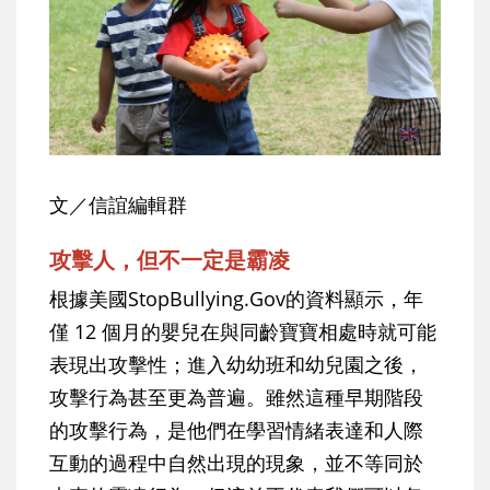
文／信誼編輯群
攻擊人，但不一定是霸凌
根據美國StopBullying.Gov的資料顯示，年
僅 12 個月的嬰兒在與同齡寶寶相處時就可能
表現出攻擊性；進入幼幼班和幼兒園之後，
攻擊行為甚至更為普遍。雖然這種早期階段
的攻擊行為，是他們在學習情緒表達和人際
互動的過程中自然出現的現象，並不等同於