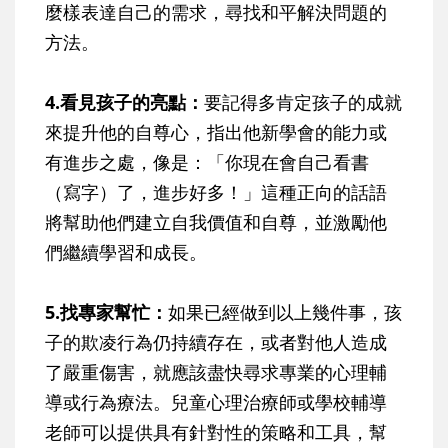
麼樣表達自己的需求，尋找和平解決問題的
方法。
4.看見孩子的亮點：
要記得多肯定孩子的成就
來提升他的自尊心，指出他新學會的能力或
有進步之處，像是：「你現在會自己看書
（寫字）了，進步好多！」這種正向的話語
將幫助他們建立自我價值和自尊，並激勵他
們繼續學習和成長。
5.找專家幫忙：
如果已經做到以上幾件事，孩
子的欺凌行為仍持續存在，或者對他人造成
了嚴重傷害，就應該盡快尋求專業的心理輔
導或行為療法。兒童心理治療師或學校輔導
老師可以提供具有針對性的策略和工具，幫