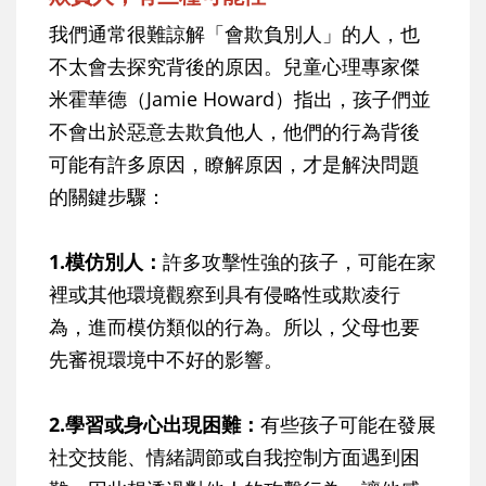
我們通常很難諒解「會欺負別人」的人，也
不太會去探究背後的原因。兒童心理專家傑
米霍華德（Jamie Howard）指出，孩子們並
不會出於惡意去欺負他人，他們的行為背後
可能有許多原因，瞭解原因，才是解決問題
的關鍵步驟：
1.模仿別人：
許多攻擊性強的孩子，可能在家
裡或其他環境觀察到具有侵略性或欺凌行
為，進而模仿類似的行為。所以，父母也要
先審視環境中不好的影響。
2.學習或身心出現困難：
有些孩子可能在發展
社交技能、情緒調節或自我控制方面遇到困