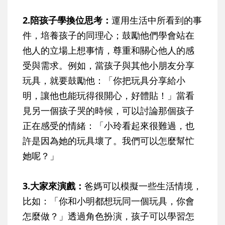
2.陪孩子學換位思考：
運用生活中所看到的事
件，培養孩子的同理心；鼓勵他們學會站在
他人的立場上想事情，尊重和關心他人的感
受與需求。例如，當孩子與其他小朋友分享
玩具，就要鼓勵他：「你把玩具分享給小
明，讓他也能玩得很開心，好體貼！」當看
見另一個孩子哭的時候，可以討論那個孩子
正在感受的情緒：「小玲看起來很難過，也
許是因為她的玩具壞了。我們可以怎麼幫忙
她呢？」
3.大家來演戲：
爸媽可以模擬一些生活情境，
比如：「你和小明都想玩同一個玩具，你會
怎麼做？」透過角色扮演，孩子可以學習怎