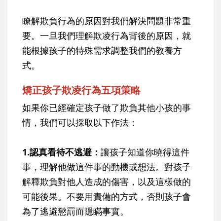
瞭解欺負行為的原因對我們解決問題非常重
要。一旦我們理解欺凌行為背後的原因，就
能根據孩子的特殊需求調整我們的教養方
式。
矯正孩子欺凌行為五項策略
如果你已經確定孩子做了欺負其他小孩的事
情，我們可以採取以下作法：
1.認真看待不逃避：
讓孩子知道你曉得這件
事，理解他做這件事的動機或想法。對孩子
解釋欺負對他人造成的傷害，以及這樣做的
可能後果。不要用責備的方式，否則孩子會
為了逃避懲罰而隱瞞事實。