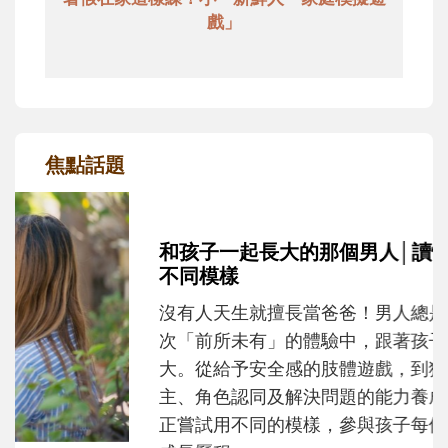
戲」
焦點話題