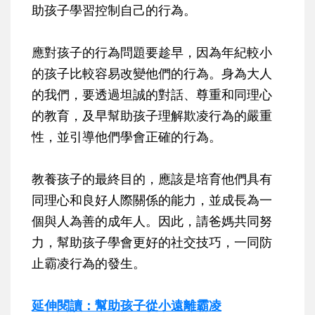
助孩子學習控制自己的行為。
應對孩子的行為問題要趁早，因為年紀較小
的孩子比較容易改變他們的行為。身為大人
的我們，要透過坦誠的對話、尊重和同理心
的教育，及早幫助孩子理解欺凌行為的嚴重
性，並引導他們學會正確的行為。
教養孩子的最終目的，應該是培育他們具有
同理心和良好人際關係的能力，並成長為一
個與人為善的成年人。因此，請爸媽共同努
力，幫助孩子學會更好的社交技巧，一同防
止霸凌行為的發生。
延伸閱讀：幫助孩子從小遠離霸凌