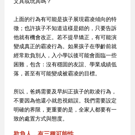
文具或玩具嗎？
上面的行為有可能是孩子展現霸凌傾向的特
徵；也許孩子不知道這樣是錯的，只要告訴
他就有機會改正。若不提早矯正，有可能演
變成真正的霸凌行為。如果孩子在學齡前就
經常欺負別人，入小學以後可能會面臨一些
困難，包含：沒有穩固的友誼、學業成績低
落，甚至有可能變成被霸凌的目標。
所以，爸媽需要及早糾正孩子的欺凌行為，
不要因為他還小就忽視錯誤。我們需要設定
明確的界限，更重要的是，全家人都要有一
致的處置方式與態度。
欺負人，有三種可能性