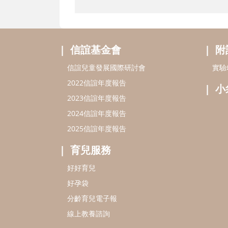
信誼基金會
附
信誼兒童發展國際研討會
實驗
2022信誼年度報告
小
2023信誼年度報告
2024信誼年度報告
2025信誼年度報告
育兒服務
好好育兒
好孕袋
分齡育兒電子報
線上教養諮詢