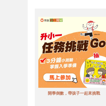
開學倒數，帶孩子一起來挑戰