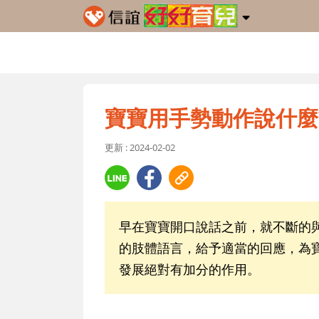
寶寶用手勢動作說什麼
更新 : 2024-02-02
早在寶寶開口說話之前，就不斷的
的肢體語言，給予適當的回應，為
發展絕對有加分的作用。