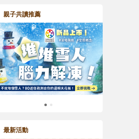
親子共讀推薦
最新活動