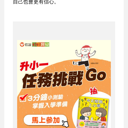
自己也會更有信心。