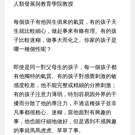
人類發展與教育學院教授
每個孩子有他與生俱來的氣質，有的孩子天
生就比較細心，做起事來有條有理。有的孩
子比較迷糊，做事大而化之。你家的孩子是
哪一種個性呢？
即使是同一對父母生的孩子，每一個孩子都
有他獨特的氣質。有的孩子對感覺刺激的敏
感度較差，他不能完整或精細的分辨刺激；
有的孩子注意力薄弱，特別容易因外界的干
擾而分散了他的專注力，不過這種孩子並非
凡事都很粗心、迷糊，當他面對有興趣的
事，他也能仔細地做好，但是遇到不感興趣
的事就馬馬虎虎、草草了事。