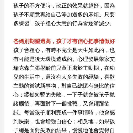
孩子的不方便時，改正的效果就越好，因為
孩子不願意再給自己添加過多的麻煩。只要
多練習，孩子粗心大意的行為會逐漸減少。
爸媽別期望過高，孩子才有信心把事情做好
孩子會粗心，有時不完全是天生如此的，也
有可能是後天環境造成的。心理發展學家艾
瑞克森主張學齡前兒童正處於主動期，在幼
兒的生活中，還沒有太多失敗的經驗，喜歡
主動的嘗試新事物，對自己總懷有無比的信
心；縱然短暫的失敗，一下子就會被孩子拋
諸腦後，再面對下一個挑戰，又會躍躍欲
試。每當孩子順利完成一件事情時，他會感
到快樂，也會增強自信心；相反地，如果孩
子總是面對失敗的結果，慢慢地他會覺得自