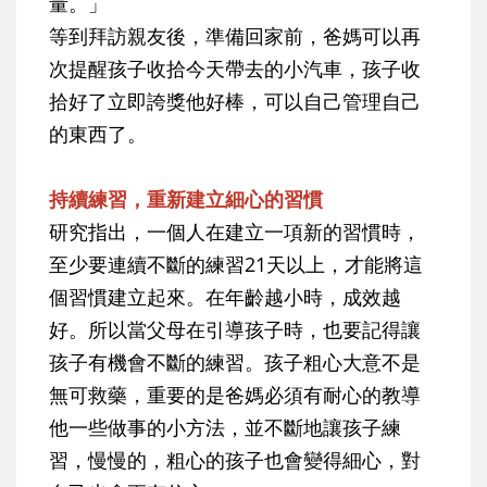
量。」
等到拜訪親友後，準備回家前，爸媽可以再
次提醒孩子收拾今天帶去的小汽車，孩子收
拾好了立即誇獎他好棒，可以自己管理自己
的東西了。
持續練習，重新建立細心的習慣
研究指出，一個人在建立一項新的習慣時，
至少要連續不斷的練習21天以上，才能將這
個習慣建立起來。在年齡越小時，成效越
好。所以當父母在引導孩子時，也要記得讓
孩子有機會不斷的練習。孩子粗心大意不是
無可救藥，重要的是爸媽必須有耐心的教導
他一些做事的小方法，並不斷地讓孩子練
習，慢慢的，粗心的孩子也會變得細心，對