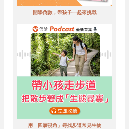
開學倒數，帶孩子一起來挑戰
用「四層視角」尋找步道常見生物