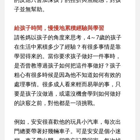
子並無幫助。
給孩子時間，慢慢地累積經驗與學習
請爸媽以孩子的角度來思考，4～7歲的孩子
在生活中累積多少了經驗？有很多事情是靠
學習得來的。當你要求孩子做好一件事時，
是否曾教導過孩子如何把這件事做好？孩子
粗心有很多時候是因為他不知道如何有效的
處理事情。很多成人看來輕而易舉的事，只
要是孩子沒做過，或還沒機會學到如何做好
的訣竅之前，對他都是一項挑戰。
例如，安安很喜歡他的玩具小汽車，每次出
門總要帶著好幾輛車子。可是安安是個小迷