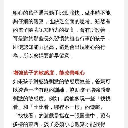
粗心的孩子通常動手比動腦快，做事時不能
夠仔細的觀察，也缺乏全面的思考。雖然有
的孩子隨著認知能力的提高，會有所改善，
可是對於那些長久習慣於粗心行事的孩子，
即使認知能力提高，還是會出現粗心的行
為，所以爸媽要趁早留意。
增強孩子的敏感度，能改善粗心
如果孩子對感覺刺激的敏感度較差，爸媽可
以透過一些有趣的訓練，協助孩子增強感覺
刺激的敏感度。例如，讓他多玩一些「找找
看」和「比比看，哪裡不一樣」的遊戲。
「找找看」的遊戲是指在一張圖畫中，藏有
多樣的東西，孩子必須小心觀察才能找得