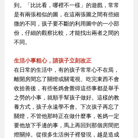
到。「比比看，哪裡不一樣」的遊戲，常常
是有兩張相似的圖，在這兩張圖之間有些細
微的不同，孩子要不斷的利用圖中的一小部
份，仔細的觀察比較，才能找出兩者之間的
不同。
生活小事粗心，請孩子立刻改正
在日常的生活中，有的孩子常常心不在焉，
離開房間忘了關燈或關電視、吃完東西不會
收拾善後，有些爸媽會覺得這些事都是舉手
之勞的小事，就順手幫孩子做好。這樣的教
養方式，孩子永遠學不會。下次孩子再忘了
關燈，不管他那時正在做什麼事，爸媽一定
要他放下手邊的事，馬上再回到那個房間把
燈關掉。從很多生活例子裡發現，越是造成