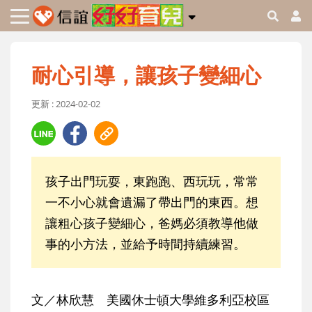
耐心引導，讓孩子變細心
更新 : 2024-02-02
孩子出門玩耍，東跑跑、西玩玩，常常
一不小心就會遺漏了帶出門的東西。想
讓粗心孩子變細心，爸媽必須教導他做
事的小方法，並給予時間持續練習。
文／林欣慧 美國休士頓大學維多利亞校區