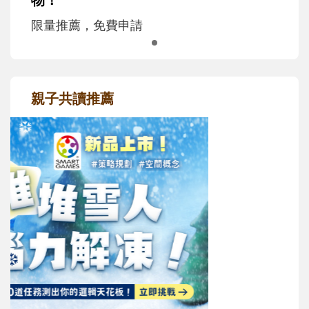
限量推薦，免費申請
親子共讀推薦
最新活動