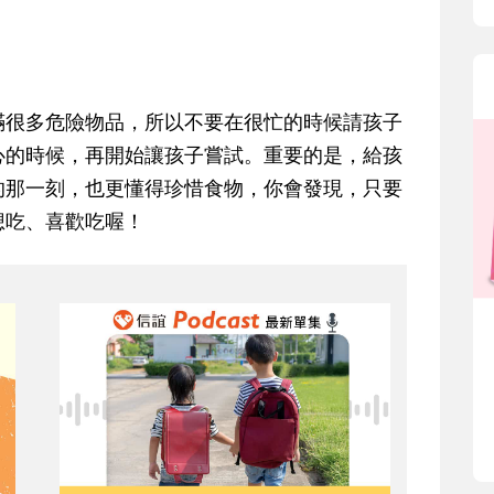
滿很多危險物品，所以不要在很忙的時候請孩子
心的時候，再開始讓孩子嘗試。重要的是，給孩
的那一刻，也更懂得珍惜食物，你會發現，只要
想吃、喜歡吃喔！