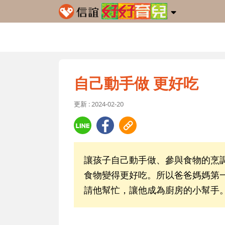
自己動手做 更好吃
更新 : 2024-02-20
讓孩子自己動手做、參與食物的烹
食物變得更好吃。所以爸爸媽媽第
請他幫忙，讓他成為廚房的小幫手