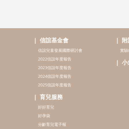
信誼基金會
附
信誼兒童發展國際研討會
實驗
2022信誼年度報告
小
2023信誼年度報告
2024信誼年度報告
2025信誼年度報告
育兒服務
好好育兒
好孕袋
分齡育兒電子報