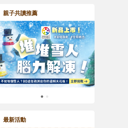
親子共讀推薦
最新活動