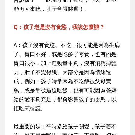
能再回來吃，肚子會餓餓喔！」
Q：孩子老是沒有食慾，我該怎麼辦？
A：孩子沒有食慾、不吃，很可能是因為生病
了、胃口不好，或是吃多了零食，也有的是
胃口很小，加上運動量不夠，沒有消耗掉體
力，肚子不覺得餓。大部分是因為情緒造
成，例如：孩子時常因為不吃飯被父母責
罵，或是常被逼迫吃飯，也有可能因為爸媽
給的愛不夠充足，都會影響孩子的食慾，以
拒吃來抗議。
最重要的是：平時多給孩子關愛，孩子若不