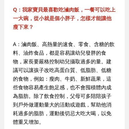
Q：我家寶貝最喜歡吃滷肉飯，一餐可以吃上
一大碗，從小就是個小胖子，怎樣才能讓他
瘦下來？
A：滷肉飯、高熱量的速食、零食、含糖的飲
料、油炸食品，都是容易讓幼兒發胖的食
物，家長要嚴格控制幼兒攝取過多的量。建
議可以讓孩子改吃高蛋白質、低脂肪、低糖
的食物，例如：瘦肉、牛奶、新鮮蔬果，這
些食物容易產生飽足感，也不會囤積體內成
為脂肪。除了飲食控制，父母可多陪陪孩子
到戶外做運動量大的活動或遊戲，幫助他消
耗過多的脂肪，運動後切忌大吃大喝，以免
體重又增加。