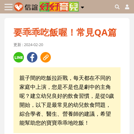
要乖乖吃飯喔！常見QA篇
更新 : 2024-02-20
親子間的吃飯拉距戰，每天都在不同的
家庭中上演，您是不是也是劇中的主角
呢？建立幼兒良好的飲食習慣，是從0歲
開始，以下是最常見的幼兒飲食問題，
綜合學者、醫生、營養師的建議，希望
能幫助您的寶寶乖乖地吃飯！