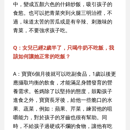
中，變成五顏六色的什錦炒飯，吸引孩子的
食慾。也可以把青菜夾到火腿三明治裡，不
過，味道太苦的苦瓜或是有辛辣、刺激味的
青菜，不要強求孩子吃。
Q：女兒已經2歲半了，只喝牛奶不吃飯，我
該如何讓她正常的吃飯？
A：寶寶6個月後就可以吃副食品，1歲以後更
應攝取均衡的飲食，才能滿足身體發育的營
養需求。爸媽除了以堅持的態度，鼓勵孩子
進食之外，寶寶長牙後，給他一些脆口的水
果、蔬菜，例如：蘋果、芹菜，練習他的咀
嚼能力，對於孩子的牙齒也很有幫助。同
時，不給孩子過硬或不爛的食物，讓他有吃