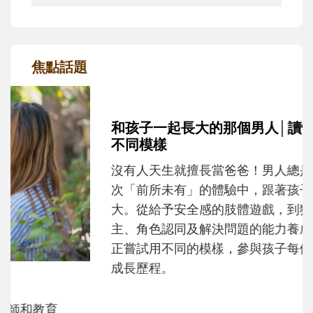
焦點話題
和孩子一起長大的那個男人│讀懂父親的
不同模樣