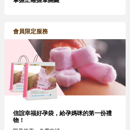
會員限定服務
信誼幸福好孕袋，給孕媽咪的第一份禮
物！