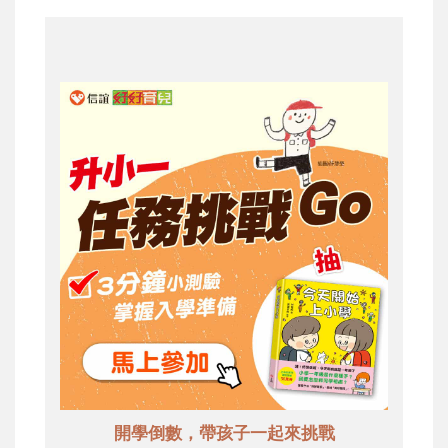
開學倒數，帶孩子一起來挑戰