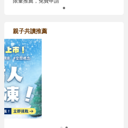
限量推薦，免費申請
親子共讀推薦
最新活動