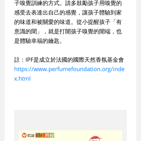
子嗅覺訓練的方式。請多鼓勵孩子用嗅覺的
感受去表達出自己的感覺，讓孩子體驗到家
的味道和被關愛的味道。從小提醒孩子「有
意識的聞」，就是打開孩子嗅覺的開端，也
是體驗幸福的鑰匙。
註：IPF是成立於法國的國際天然香氛基金會
https://www.perfumefoundation.org/inde
x.html