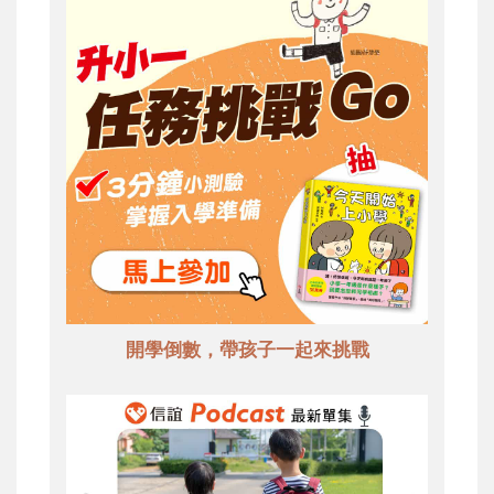
開學倒數，帶孩子一起來挑戰