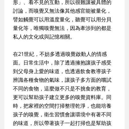
形」、看不見的互動，所以很難讓被具體的
討論，而嗅覺又無法像其他感官能被量化，
譬如觸覺可以用溫度量化，聽覺可以用分貝
量化等，唯獨嗅覺無法，因為牽涉到的都是
私人的文化或與記憶相關。
在21世紀，不妨多透過嗅覺啟動人的情感
面。日常生活中，除了透過擁抱讓孩子感受
到父母身上愛的味道，也透過飲食教導孩子
辨識各種食物的氣味，讓孩子多方面的嚐試
不同的食物，這麼做不只是不挑食的教育，
更可以幫助孩子建立更多的嗅覺資料庫。同
時，把家裡的空間打掃整理乾淨，也能培養
孩子的嗅覺，衛生習慣會讓環境中有著不同
的味道，所以帶著孩子一起打掃也是幫助孩