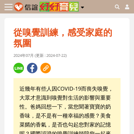
從嗅覺訓練，感受家庭的
氛圍
2024年07月 (更新 : 2024-07-22)
近幾年有些人因COVID-19而喪失嗅覺，
大眾才意識到嗅覺對生活的影響與重要
性。爸媽回想一下，當您聞著寶寶的奶
香味，是不是有一種幸福的感覺？美食
菜餚的香氣，是否也勾起您對家的記憶
呢？國際認證的嗅覺訓練師陪您一起來