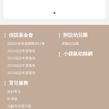
信誼基金會
附設幼兒園
信誼兒童發展國際研討會
實驗幼兒園
2022信誼年度報告
小袋鼠幼師網
2023信誼年度報告
2024信誼年度報告
2025信誼年度報告
育兒服務
好好育兒
好孕袋
分齡育兒電子報