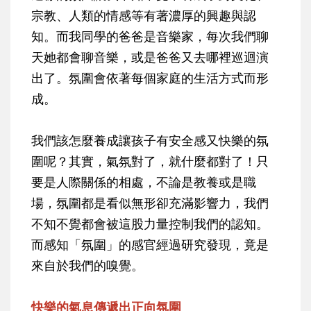
宗教、人類的情感等有著濃厚的興趣與認
知。而我同學的爸爸是音樂家，每次我們聊
天她都會聊音樂，或是爸爸又去哪裡巡迴演
出了。氛圍會依著每個家庭的生活方式而形
成。
我們該怎麼養成讓孩子有安全感又快樂的氛
圍呢？其實，氣氛對了，就什麼都對了！只
要是人際關係的相處，不論是教養或是職
場，氛圍都是看似無形卻充滿影響力，我們
不知不覺都會被這股力量控制我們的認知。
而感知「氛圍」的感官經過研究發現，竟是
來自於我們的嗅覺。
快樂的氣息傳遞出正向氛圍