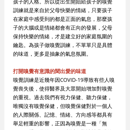
孩子的人格。所以從出生開始給孩子的嗅覺
訓練就是來自於父母快樂的情緒，只要孩子
在家庭中感受到的都是正面的氣息，那麼孩
子的大腦或是情緒都會有正向的發展，父母
保持快樂的情緒，才是建立好的家庭氛圍的
鑰匙。為孩子做嗅覺訓練，不單單只是具體
的味道，更多是抽象的氣息氛圍。
打開嗅覺有意識的聞出愛的味道
嗅覺訓練是近幾年因COVID-19導致有些人嗅
覺喪失後，使得醫界及大眾開始增加對嗅覺
的重視。過去我們有視力保健、聽力保健，
唯獨沒有嗅覺保健，但嗅覺保健對於一個人
的人際關係、記憶、情緒、方向感等都具有
舉足輕重的影響，正因為嗅覺是一種「無