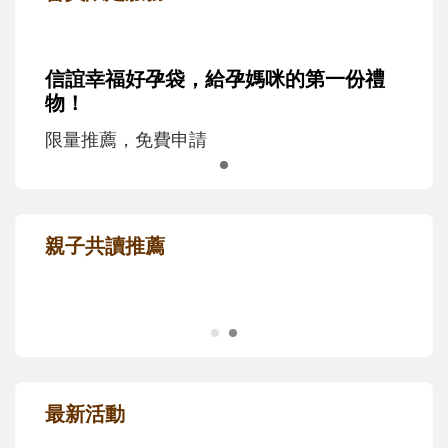
信誼幸福好孕袋，給孕媽咪的第一份禮
物！
限量推薦，免費申請
親子共讀推薦
最新活動