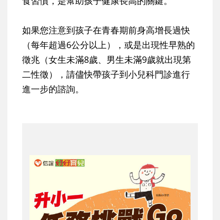
食習慣，是幫助孩子健康長高的關鍵。
如果您注意到孩子在青春期前身高增長過快
（每年超過6公分以上），或是出現性早熟的
徵兆（女生未滿8歲、男生未滿9歲就出現第
二性徵），請儘快帶孩子到小兒科門診進行
進一步的諮詢。