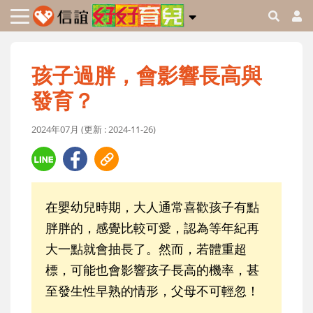
孩子過胖，會影響長高與
發育？
2024年07月 (更新 : 2024-11-26)
在嬰幼兒時期，大人通常喜歡孩子有點
胖胖的，感覺比較可愛，認為等年紀再
大一點就會抽長了。然而，若體重超
標，可能也會影響孩子長高的機率，甚
至發生性早熟的情形，父母不可輕忽！