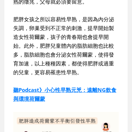
熟的徵兆，父母就必須要留意。
肥胖女孩之所以容易性早熟，是因為內分泌
失調，卵巢受到不正常的刺激，提早開始製
造女性荷爾蒙，孩子的青春期也會提早開
始。此外，肥胖兒童體內的脂肪細胞也比較
多，脂肪細胞也會分泌女性荷爾蒙，使得發
育加速，以上種種因素，都使得肥胖或過重
的兒童，更容易罹患性早熟。
聽Podcast》小心性早熟元兇：遠離NG飲食
與環境荷爾蒙