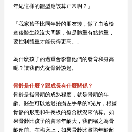
年紀這樣的體型應該算正常啊？」
「我家孩子比同年齡的朋友矮，做了血液檢
查後醫生說沒大問題，但是體重有點超重，
要控制體重才能長得更高。」
為什麼孩子的過重會影響他們的發育和身高
呢？讓我們先從骨齡談起。
骨齡是什麼？跟成長有什麼關係？
骨齡是指骨頭的成熟程度，就是骨頭的年
齡。醫生可以透過拍攝左手掌的X光片，根據
骨骼的形態和生長板的癒合狀況來估算。如
果骨齡比孩子的實際年齡大，我們稱之為骨
齡超前。在臨床上，如果骨齡比實際年齡超