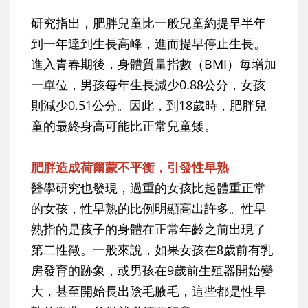
研究指出，肥胖兒童比一般兒童約提早半年
到一年達到生長高峰，進而提早停止生長。
進入青春期後，身體質量指數（BMI）每增加
一單位，男孩每年生長減少0.88公分，女孩
則減少0.51公分。因此，到18歲時，肥胖兒
童的最終身高可能比正常兒童矮。
肥胖造成荷爾蒙不平衡，引發性早熟
醫學研究也發現，過重的女孩比起體重正常
的女孩，性早熟的比例明顯高出許多。性早
熟指的是孩子的身體在正常年齡之前出現了
第二性徵。一般來說，如果女孩在8歲前有乳
房發育的跡象，或男孩在9歲前生殖器開始變
大，甚至開始長出陰毛腋毛，這些都是性早