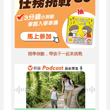
開學倒數，帶孩子一起來挑戰