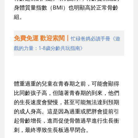
身體質量指數（BMI）也明顯高於正常骨齡
組。
免費免運 歡迎索閱丨
忙碌爸媽必讀手冊《遊
戲的力量：1-8歲分齡共玩指南》
體重過重的兒童在青春期之前，可能會顯得
比同齡孩子高，但隨著青春期的到來，他們
的生長速度會變慢，甚至可能無法達到預期
的成人身高。這是因為過重或肥胖會提前引
起骨齡增長，進而促使骨骼過早進行生長衝
刺，最終導致生長板過早閉合。