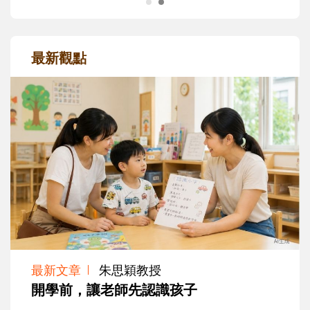
最新觀點
最新文章
朱思穎教授
開學前，讓老師先認識孩子