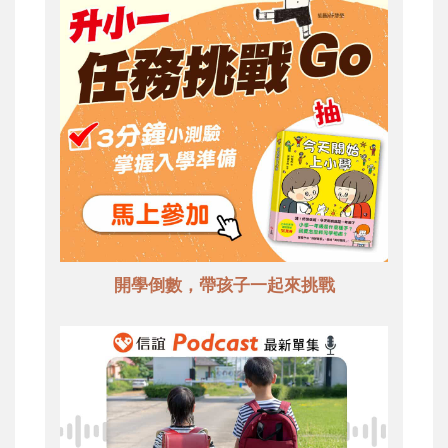
開學倒數，帶孩子一起來挑戰