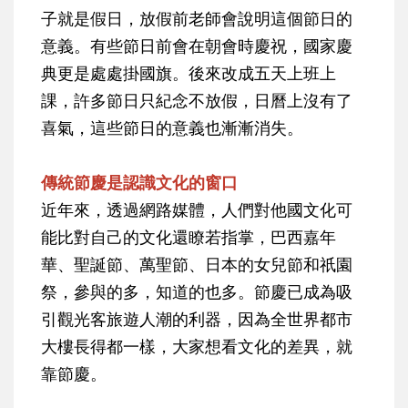
子就是假日，放假前老師會說明這個節日的
意義。有些節日前會在朝會時慶祝，國家慶
典更是處處掛國旗。後來改成五天上班上
課，許多節日只紀念不放假，日曆上沒有了
喜氣，這些節日的意義也漸漸消失。
傳統節慶是認識文化的窗口
近年來，透過網路媒體，人們對他國文化可
能比對自己的文化還瞭若指掌，巴西嘉年
華、聖誕節、萬聖節、日本的女兒節和祇園
祭，參與的多，知道的也多。節慶已成為吸
引觀光客旅遊人潮的利器，因為全世界都市
大樓長得都一樣，大家想看文化的差異，就
靠節慶。