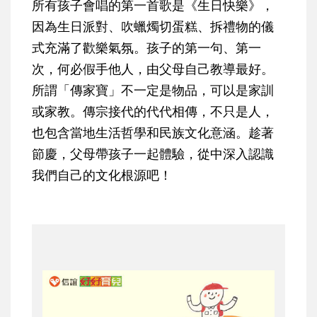
所有孩子會唱的第一首歌是《生日快樂》，
因為生日派對、吹蠟燭切蛋糕、拆禮物的儀
式充滿了歡樂氣氛。孩子的第一句、第一
次，何必假手他人，由父母自己教導最好。
所謂「傳家寶」不一定是物品，可以是家訓
或家教。傳宗接代的代代相傳，不只是人，
也包含當地生活哲學和民族文化意涵。趁著
節慶，父母帶孩子一起體驗，從中深入認識
我們自己的文化根源吧！