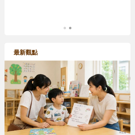
成長歷程。
最新觀點