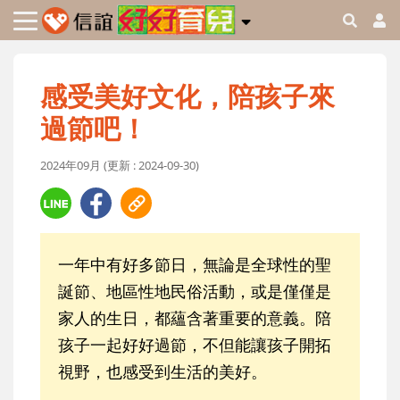
感受美好文化，陪孩子來
過節吧！
2024年09月 (更新 : 2024-09-30)
一年中有好多節日，無論是全球性的聖
誕節、地區性地民俗活動，或是僅僅是
家人的生日，都蘊含著重要的意義。陪
孩子一起好好過節，不但能讓孩子開拓
視野，也感受到生活的美好。