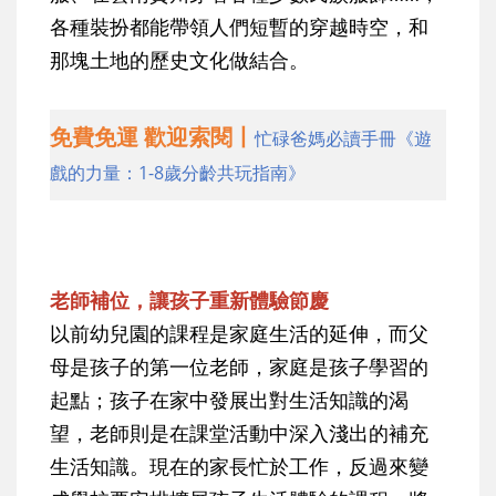
各種裝扮都能帶領人們短暫的穿越時空，和
那塊土地的歷史文化做結合。
免費免運 歡迎索閱丨
忙碌爸媽必讀手冊《遊
戲的力量：1-8歲分齡共玩指南》
老師補位，讓孩子重新體驗節慶
以前幼兒園的課程是家庭生活的延伸，而父
母是孩子的第一位老師，家庭是孩子學習的
起點；孩子在家中發展出對生活知識的渴
望，老師則是在課堂活動中深入淺出的補充
生活知識。現在的家長忙於工作，反過來變