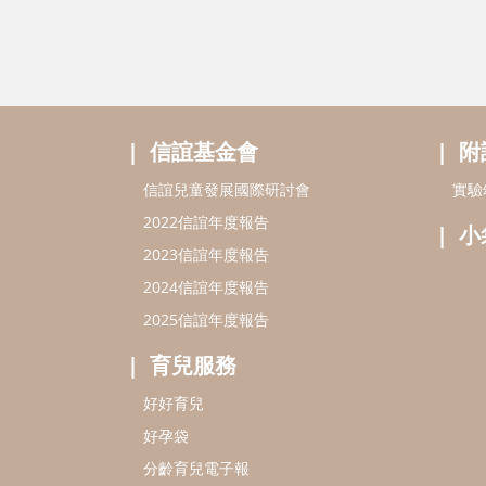
信誼基金會
附
信誼兒童發展國際研討會
實驗
2022信誼年度報告
小
2023信誼年度報告
2024信誼年度報告
2025信誼年度報告
育兒服務
好好育兒
好孕袋
分齡育兒電子報