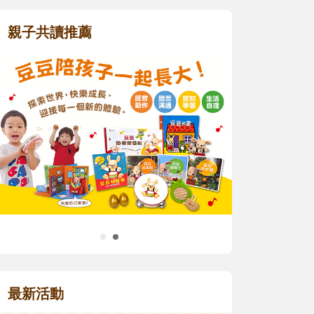
親子共讀推薦
最新活動