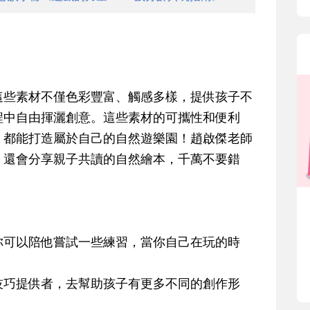
這些素材不僅色彩豐富、觸感多樣，提供孩子不
程中自由揮灑創意。這些素材的可攜性和便利
，都能打造屬於自己的自然遊樂園！趙啟傑老師
，還會分享親子共讀的自然繪本，千萬不要錯
你可以陪他嘗試一些練習，當你自己在玩的時
技巧提供者，去幫助孩子有更多不同的創作形