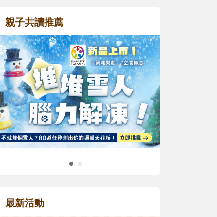
親子共讀推薦
最新活動