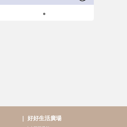
好好生活廣場