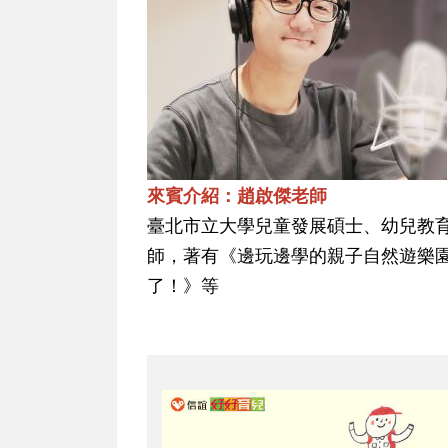
來賓介紹：趙啟傑老師
臺北市立大學兒童發展碩士、幼兒教育
師，著有《邊玩邊學的親子自然遊樂
了！》等