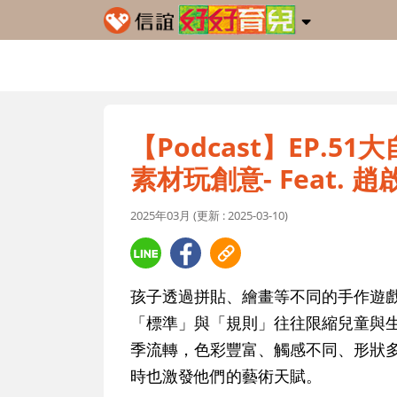
【Podcast】EP.
素材玩創意- Feat. 
2025年03月 (更新 : 2025-03-10)
孩子透過拼貼、繪畫等不同的手作遊
「標準」與「規則」往往限縮兒童與
季流轉，色彩豐富、觸感不同、形狀
時也激發他們的藝術天賦。