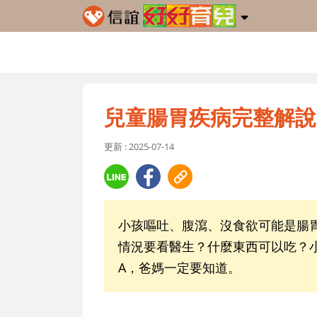
兒童腸胃疾病完整解說
更新 : 2025-07-14
小孩嘔吐、腹瀉、沒食欲可能是腸
情況要看醫生？什麼東西可以吃？
A，爸媽一定要知道。