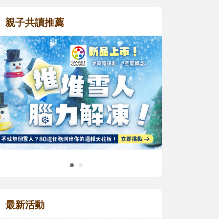
親子共讀推薦
最新活動