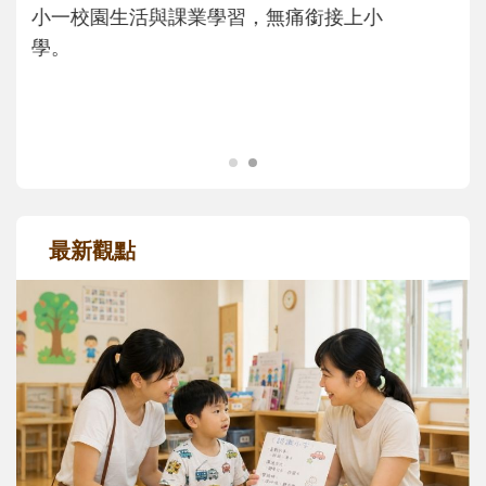
主、角色認同及解決問題的能力養成。爸爸
正嘗試用不同的模樣，參與孩子每個重要的
成長歷程。
最新觀點