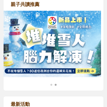
親子共讀推薦
最新活動