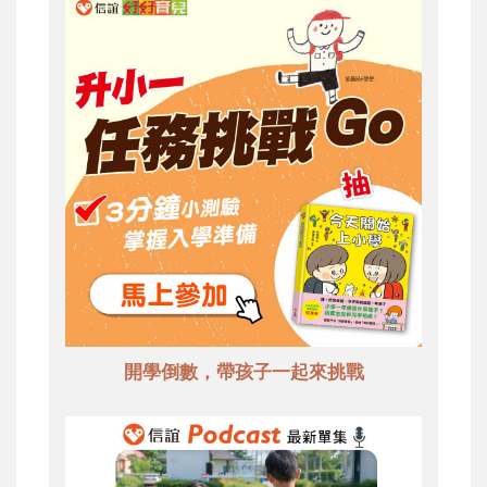
開學倒數，帶孩子一起來挑戰