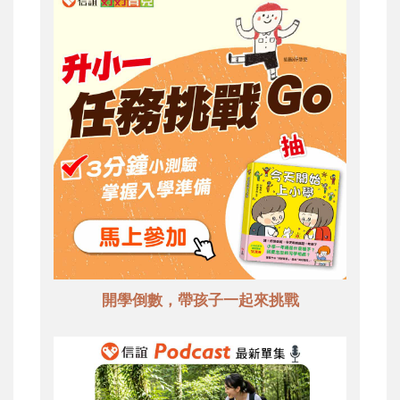
開學倒數，帶孩子一起來挑戰