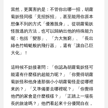
當然，更厲害的是：不管你出哪一招，胡蘿
蔔妖怪同樣「見招拆招」，甚至能用你原本
想像不到的方式「優雅脫身」。從胡蘿蔔妖
怪脫逃的方法，也可以歸納出他的特殊能力
呢：包括「變形」、「力大無窮」、「長出
綠色竹蜻蜓般的飛行器」，還有「讓自己巨
大化」！
這時候不妨接著問：「你認為胡蘿蔔妖怪可
能還有什麼樣的超能力呢？」「你覺得胡蘿
蔔妖怪和他身邊那個小小胡蘿蔔怪是從哪裡
來的？」「又準備要去哪裡呢？」「你覺得
他們的家會是什麼模樣？」「正踏上一場長
長的旅途嗎？」他們看起來十分優閒自在，