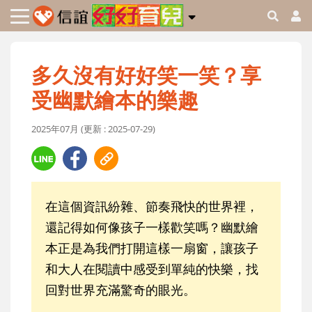
多久沒有好好笑一笑？享
受幽默繪本的樂趣
2025年07月 (更新 : 2025-07-29)
在這個資訊紛雜、節奏飛快的世界裡，
還記得如何像孩子一樣歡笑嗎？幽默繪
本正是為我們打開這樣一扇窗，讓孩子
和大人在閱讀中感受到單純的快樂，找
回對世界充滿驚奇的眼光。