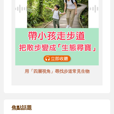
用「四層視角」尋找步道常見生物
焦點話題