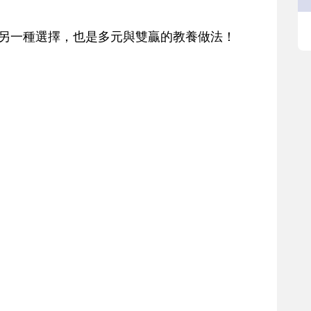
的另一種選擇，也是多元與雙贏的教養做法！