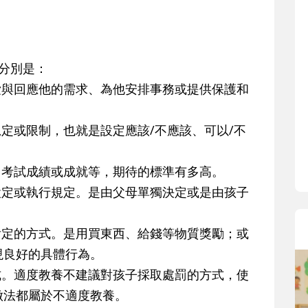
分別是：
愛與回應他的需求、為他安排事務或提供保護和
定或限制，也就是設定應該/不應該、可以/不
、考試成績或成就等，期待的標準有多高。
設定或執行規定。是由父母單獨決定或是由孩子
肯定的方式。是用買東西、給錢等物質獎勵；或
現良好的具體行為。
式。適度教養不建議對孩子採取處罰的方式，使
做法都屬於不適度教養。