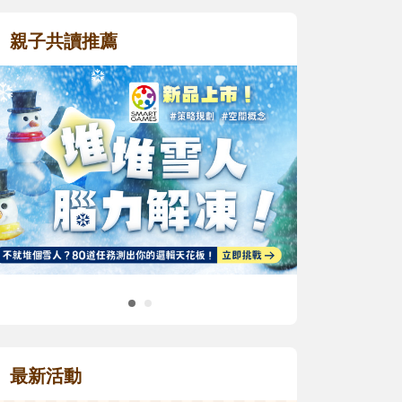
親子共讀推薦
最新活動