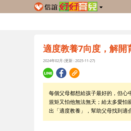
適度教養7向度，解開
2024年02月 (更新 : 2025-11-27)
每個父母都想給孩子最好的，但心
規矩又怕他無法無天；給太多愛怕
出「適度教養」，幫助父母找到適