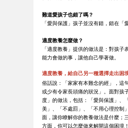
難道愛孩子也錯了嗎？
「愛與保護」孩子並沒有錯，錯在「
適度教養怎麼做？
「適度教養」提供的做法是：對孩子
能力會做的事，讓他自己學著做。
適度教養，給自己另一種選擇走出困
俗話說：「家家有本難念的經」，這
或少有令家長頭痛的狀況」。面對孩
度」的做法，包括：「愛與保護」、
美」、「不處罰」、「不用心理控制
面，讓你瞭解你的教養做法是什麼；
方面，你可以怎麼做來解開這個困境