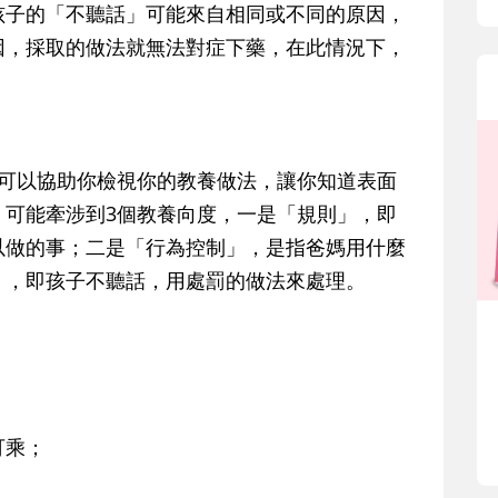
孩子的「不聽話」可能來自相同或不同的原因，
因，採取的做法就無法對症下藥，在此情況下，
，可以協助你檢視你的教養做法，讓你知道表面
」可能牽涉到3個教養向度，一是「規則」，即
以做的事；二是「行為控制」，是指爸媽用什麼
」，即孩子不聽話，用處罰的做法來處理。
可乘；