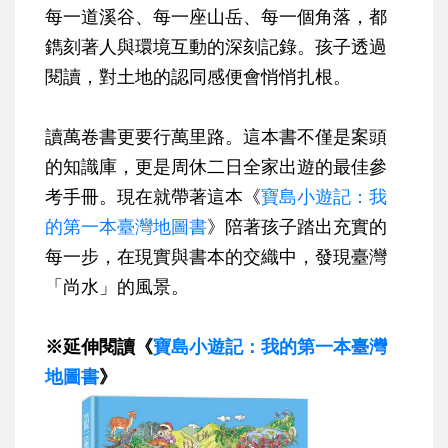
每一道溪谷、每一座山岳、每一個角落，都
鐫刻著人與環境互動的深刻記錄。孩子透過
閱讀，對土地的認同感便會悄悄扎根。
讀萬卷書更要行萬里路。這本書不僅是案頭
的知識庫，更是周休二日全家出遊的最佳參
考手冊。現在就帶著這本《
寶島小遊記：我
的第一本臺灣地圖書
》陪著孩子踏出充實的
每一步，在現實與書本的交織中，發現臺灣
「尚水」的風景。
※延伸閱讀《
寶島小遊記：我的第一本臺灣
地圖書
》