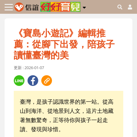
《寶島小遊記》編輯推
薦：從腳下出發，陪孩子
讀懂臺灣的美
更新 : 2026-01-07
臺灣，是孩子認識世界的第一站。從高
山到海洋、從地景到人文，這片土地藏
著無數驚奇，正等待你與孩子一起走
讀、發現與珍惜。