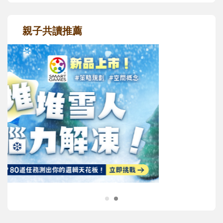
親子共讀推薦
最新活動