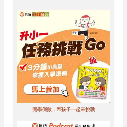
開學倒數，帶孩子一起來挑戰