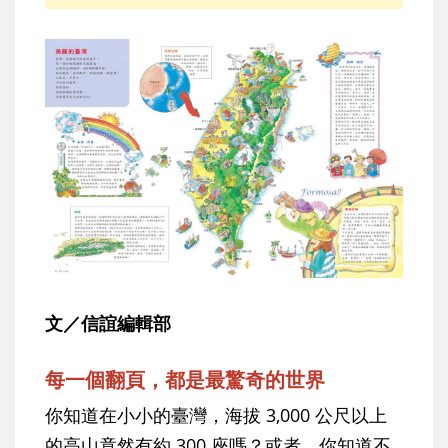
文／信誼編輯部
每一個翻頁，都是最驚奇的世界
你知道在小小的臺灣，海拔 3,000 公尺以上
的高山竟然有約 300 座嗎？或者，你知道不