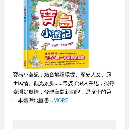
寶島小遊記，結合地理環境、歷史人文、風
土民情、觀光景點……帶孩子深入在地，找尋
臺灣好風情，發現寶島新面貌，是孩子的第
一本臺灣地圖書…
MORE