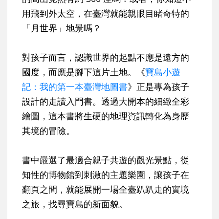
用飛到外太空，在臺灣就能親眼目睹奇特的
「月世界」地景嗎？
對孩子而言，認識世界的起點不應是遠方的
國度，而應是腳下這片土地。《
寶島小遊
記：我的第一本臺灣地圖書
》正是專為孩子
設計的走讀入門書。透過大開本的細緻全彩
繪圖，這本書將生硬的地理資訊轉化為身歷
其境的冒險。
書中嚴選了最適合親子共遊的觀光景點，從
知性的博物館到刺激的主題樂園，讓孩子在
翻頁之間，就能展開一場全臺趴趴走的實境
之旅，找尋寶島的新面貌。