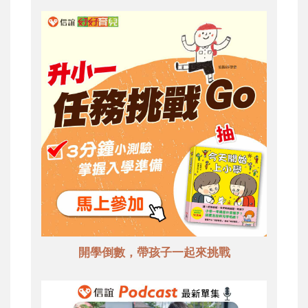
開學倒數，帶孩子一起來挑戰