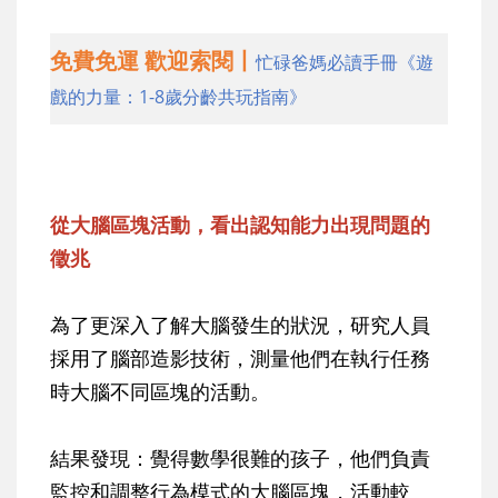
免費免運 歡迎索閱丨
忙碌爸媽必讀手冊《遊
戲的力量：1-8歲分齡共玩指南》
從大腦區塊活動，看出認知能力出現問題的
徵兆
為了更深入了解大腦發生的狀況，研究人員
採用了腦部造影技術，測量他們在執行任務
時大腦不同區塊的活動。
結果發現：覺得數學很難的孩子，他們負責
監控和調整行為模式的大腦區塊，活動較