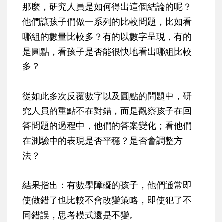
那麼，研究人員是如何得出這個結論的呢？
他們讓孩子們做一系列的比較問題，比如看
哪組的數量比較多？有的以數字呈現，有的
是圓點，看孩子是否能很快地看出哪組比較
多？
從如此多次反覆數字以及圓點的問題中，研
究人員的重點不在對錯，而是觀察孩子在回
答問題的過程中，他們的答案變化；看他們
在測驗中的表現是否平穩？是否會調整方
法？
結果指出：有數學障礙的孩子，他們通常即
使做錯了也比較不會改變策略，即使犯了不
同錯誤，思考模式還是不變。