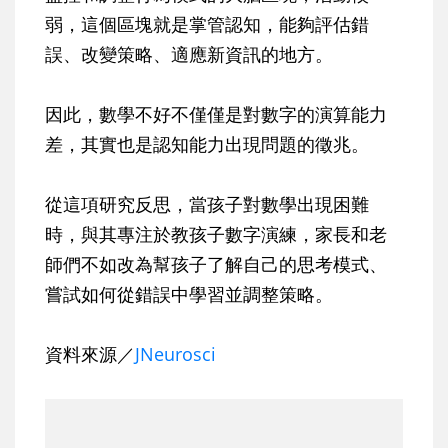
弱，這個區塊就是掌管認知，能夠評估錯
誤、改變策略、適應新資訊的地方。
因此，數學不好不僅僅是對數字的演算能力
差，其實也是認知能力出現問題的徵兆。
從這項研究反思，當孩子對數學出現困難
時，與其專注於教孩子數字演練，家長和老
師們不如改為幫孩子了解自己的思考模式、
嘗試如何從錯誤中學習並調整策略。
資料來源／
JNeurosci