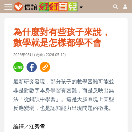
為什麼對有些孩子來說，
數學就是怎樣都學不會
2026年05月 (更新 : 2026-05-12)
最新研究發現，部分孩子的數學困難可能並
非是對數字本身學習有困難，而是反映出無
法「從錯誤中學習」。這是大腦區塊上某些
反應變弱，也是認知能力出現問題的徵兆。
編譯／江秀雪