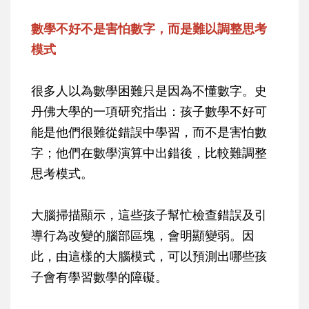
數學不好不是害怕數字，而是難以調整思考
模式
很多人以為數學困難只是因為不懂數字。史
丹佛大學的一項研究指出：孩子數學不好可
能是他們很難從錯誤中學習，而不是害怕數
字；他們在數學演算中出錯後，比較難調整
思考模式。
大腦掃描顯示，這些孩子幫忙檢查錯誤及引
導行為改變的腦部區塊，會明顯變弱。因
此，由這樣的大腦模式，可以預測出哪些孩
子會有學習數學的障礙。